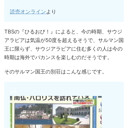
読売オンライン
より
TBSの『ひるおび！』によると、今の時期、サウジ
アラビアは気温が50度を超えるそうで、サルマン国
王に限らず、サウジアラビアに住む多くの人は今の
時期は海外でバカンスを楽しむのだそうです。
そのサルマン国王の別荘はこんな感じです。