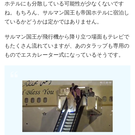
ホテルにも分散している可能性が少なくないです
ね。もちろん、サルマン国王も帝国ホテルに宿泊し
ているかどうかは定かではありません。
サルマン国王が飛行機から降り立つ場面もテレビで
もたくさん流れていますが、あのタラップも専用の
ものでエスカレーター式になっているそうです。