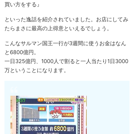
買い方をする』
といった逸話を紹介されていました。お店にしてみ
たらまさに最高の上得意といえるでしょう。
こんなサルマン国王一行が3週間に使うお金はなん
と6800億円。
一日325億円、1000人で割ると一人当たり1日3000
万ということになります。