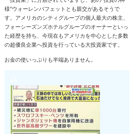
様"ウォーレンバフェットとも親交があるそうで
す。アメリカのシティグループの個人最大の株主、
フォーシーズンズホテルグループのオーナーといっ
た経歴を持ち、今現在もアメリカを中心とした多数
の超優良企業へ投資を行っている大投資家です。
お金の使いっぷりも半端ありません。