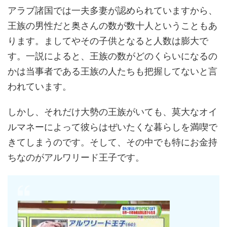
アラブ諸国では一夫多妻が認められていますから、
王族の男性だと奥さんの数が数十人ということもあ
ります。ましてやその子供となると人数は膨大で
す。一説によると、王族の数がどのくらいになるの
かは当事者である王族の人たちも把握してないと言
われています。
しかし、それだけ大勢の王族がいても、莫大なオイ
ルマネーによって彼らはぜいたくな暮らしを満喫で
きてしまうのです。そして、その中でも特にお金持
ちなのがアルワリード王子です。