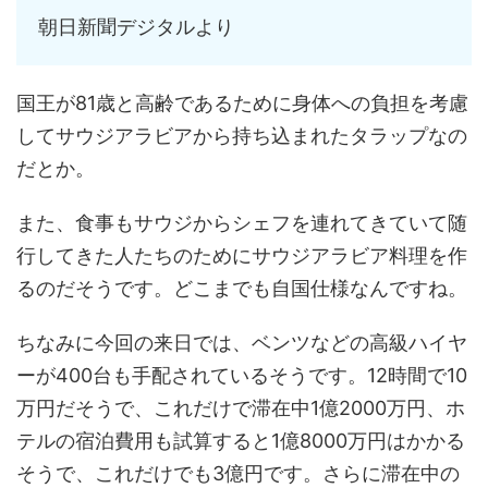
朝日新聞デジタルより
国王が81歳と高齢であるために身体への負担を考慮
してサウジアラビアから持ち込まれたタラップなの
だとか。
また、食事もサウジからシェフを連れてきていて随
行してきた人たちのためにサウジアラビア料理を作
るのだそうです。どこまでも自国仕様なんですね。
ちなみに今回の来日では、ベンツなどの高級ハイヤ
ーが400台も手配されているそうです。12時間で10
万円だそうで、これだけで滞在中1億2000万円、ホ
テルの宿泊費用も試算すると1億8000万円はかかる
そうで、これだけでも3億円です。さらに滞在中の