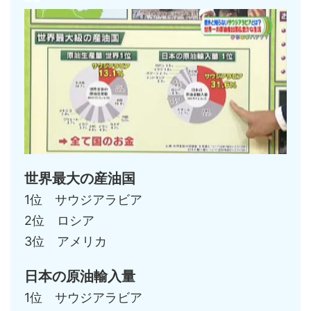
世界最大の産油国
1位 サウジアラビア
2位 ロシア
3位 アメリカ
日本の原油輸入量
1位 サウジアラビア