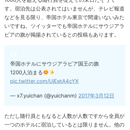
す。宿泊先は公表されてはいませんが、テレビ報道
などを見る限り、帝国ホテル東京で間違いないみた
いですね。ツイッターでも帝国ホテルにサウジアラ
ビアの旗が掲揚されているとの投稿もあります。
帝国ホテルにサウジアラビア国王の旗
1200人泊まる
pic.twitter.com/UjEetA4cYX
— x7.yuichan (@yuichanm)
2017年3月12日
ただし随行員ともなると人数が人数ですから全員が
一つのホテルに宿泊しているとは限りません。他の