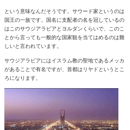
という意味なんだそうです。サウード家というのは
国王の一族です。国名に支配者の名を冠しているの
はこのサウジアラビアとヨルダンくらいで、このこ
とから言っても一般的な国家観を当てはめるのは難
しいと言われています。
サウジアラビアにはイスラム教の聖地であるメッカ
があることで有名ですが、首都はリヤドというとこ
ろになります。