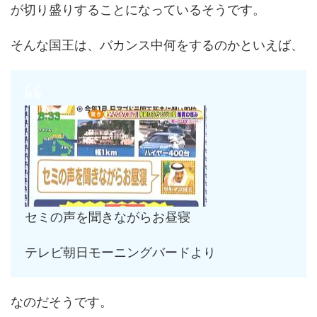
が切り盛りすることになっているそうです。
そんな国王は、バカンス中何をするのかといえば、
セミの声を聞きながらお昼寝
テレビ朝日モーニングバードより
なのだそうです。