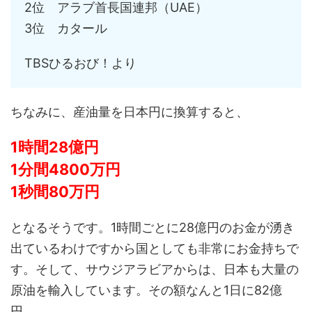
2位 アラブ首長国連邦（UAE）
3位 カタール
TBSひるおび！より
ちなみに、産油量を日本円に換算すると、
1時間28億円
1分間4800万円
1秒間80万円
となるそうです。1時間ごとに28億円のお金が湧き
出ているわけですから国としても非常にお金持ちで
す。そして、サウジアラビアからは、日本も大量の
原油を輸入しています。その額なんと1日に82億
円。