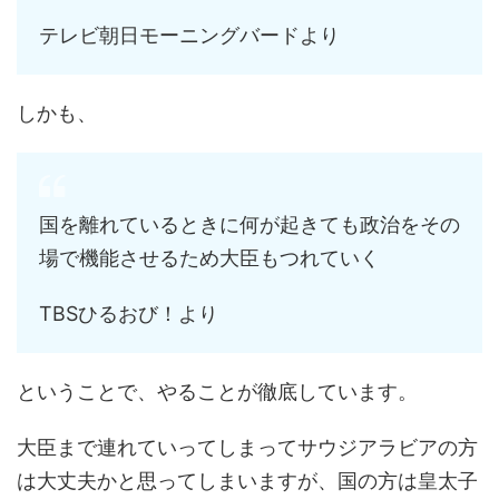
テレビ朝日モーニングバードより
しかも、
国を離れているときに何が起きても政治をその
場で機能させるため大臣もつれていく
TBSひるおび！より
ということで、やることが徹底しています。
大臣まで連れていってしまってサウジアラビアの方
は大丈夫かと思ってしまいますが、国の方は皇太子