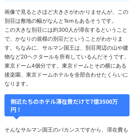
画像で見るとさほど大きさがわかりませんが、この
別荘は敷地の幅がなんと1kmもあるそうです。
この大きな別荘には約300人が滞在するということ
で、かなりの規模の別荘だということがわかりま
す。ちなみに、サルマン国王は、別荘周辺の山や建
物など20ヘクタールを所有しているんだそうです。
東京ドーム4個分です。東京ドームとその横にある
後楽園、東京ドームホテルを全部合わせたくらいに
なります。
側近たちのホテル滞在費だけで7億3500万
円！
そんなサルマン国王のバカンスですから、滞在費も