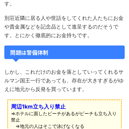
す。
別荘近隣に居る人や世話をしてくれた人たちにお金
や貴金属などを記念品として進呈するのだそうで
す。とにかく徹底的にお金持ちです。
問題は警備体制
しかし、これだけのお金を落としていってくれるサ
ルマン国王一行であっても、存在が大きすぎるがゆ
えに地元から反発を買っています。
周辺1km立ち入り禁止
⇒ホテルに面したビーチがあるがビーチも立ち入り
禁止
⇒地元の人はそこで泳げなくなる