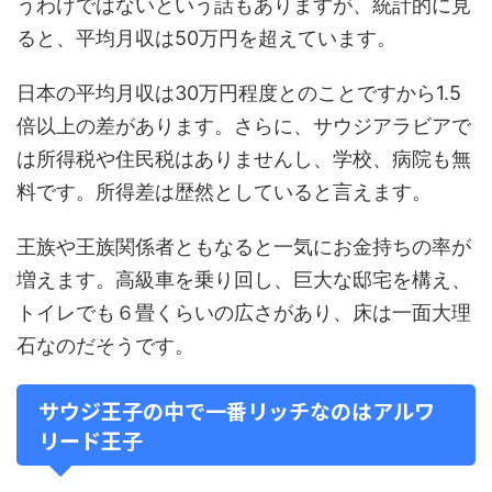
うわけではないという話もありますが、統計的に見
ると、平均月収は50万円を超えています。
日本の平均月収は30万円程度とのことですから1.5
倍以上の差があります。さらに、サウジアラビアで
は所得税や住民税はありませんし、学校、病院も無
料です。所得差は歴然としていると言えます。
王族や王族関係者ともなると一気にお金持ちの率が
増えます。高級車を乗り回し、巨大な邸宅を構え、
トイレでも６畳くらいの広さがあり、床は一面大理
石なのだそうです。
サウジ王子の中で一番リッチなのはアルワ
リード王子