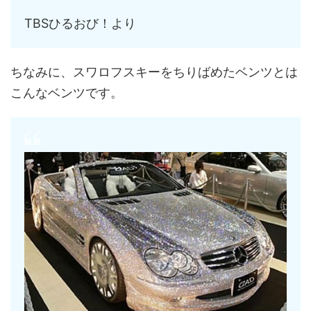
TBSひるおび！より
ちなみに、スワロフスキーをちりばめたベンツとは
こんなベンツです。