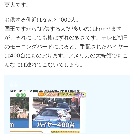
莫大です。
お供する側近はなんと1000人。
国王ですから"お供する人"が多いのはわかります
が、それにしても桁はずれの多さです。テレビ朝日
のモーニングバードによると、手配されたハイヤー
は400台にものぼります。アメリカの大統領でもこ
んなには連れてこないでしょう。