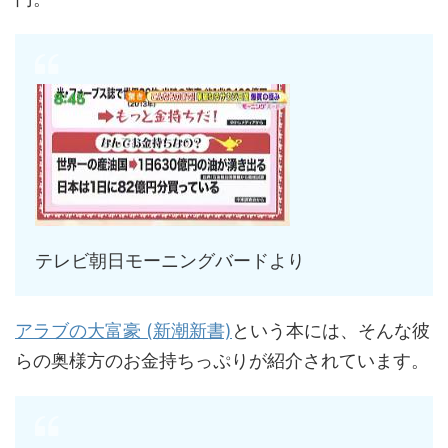
テレビ朝日モーニングバードより
アラブの大富豪 (新潮新書)
という本には、そんな彼
らの奥様方のお金持ちっぷりが紹介されています。