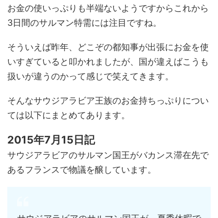
お金の使いっぷりも半端ないようですからこれから
3日間のサルマン特需には注目ですね。
そういえば昨年、どこぞの都知事が出張にお金を使
いすぎていると叩かれましたが、国が違えばこうも
扱いが違うのかって感じで笑えてきます。
そんなサウジアラビア王族のお金持ちっぷりについ
ては以下にまとめてあります。
2015年7月15日記
サウジアラビアのサルマン国王がバカンス滞在先で
あるフランスで物議を醸しています。