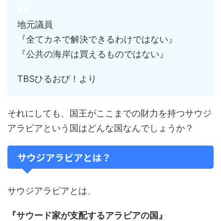
地元議員
『全てカネで解決できるわけではない』
『公共の海岸は買えるものではない』
TBSひるおび！より
それにしても、国王がここまでの財力を持つサウジ
アラビアという国はどんな国なんでしょうか？
サウジアラビアとは？
サウジアラビアとは、
『サウード家が支配するアラビアの国』