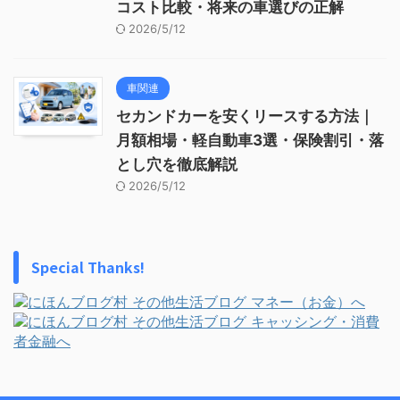
コスト比較・将来の車選びの正解
2026/5/12
車関連
セカンドカーを安くリースする方法｜
月額相場・軽自動車3選・保険割引・落
とし穴を徹底解説
2026/5/12
Special Thanks!