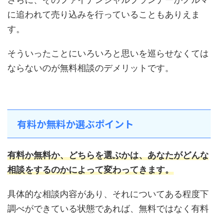
に追われて売り込みを行っていることもありえま
す。
そういったことにいろいろと思いを巡らせなくては
ならないのが無料相談のデメリットです。
有料か無料か選ぶポイント
有料か無料か、どちらを選ぶかは、あなたがどんな
相談をするのかによって変わってきます。
具体的な相談内容があり、それについてある程度下
調べができている状態であれば、無料ではなく有料