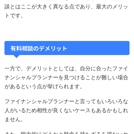
談とはここが大きく異なる点であり、最大のメリッ
トです。
有料相談のデメリット
一方で、デメリットとしては、自分に合ったファイ
ナンシャルプランナーを見つけることが難しい場合
があるという点が挙げられます。
ファイナンシャルプランナーと言ってもいろいろな
人がいるため相性が良くないケースもあるかもしれ
ません。