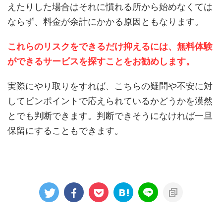
えたりした場合はそれに慣れる所から始めなくては
ならず、料金が余計にかかる原因ともなります。
これらのリスクをできるだけ抑えるには、無料体験
ができるサービスを探すことをお勧めします。
実際にやり取りをすれば、こちらの疑問や不安に対
してピンポイントで応えられているかどうかを漠然
とでも判断できます。判断できそうになければ一旦
保留にすることもできます。