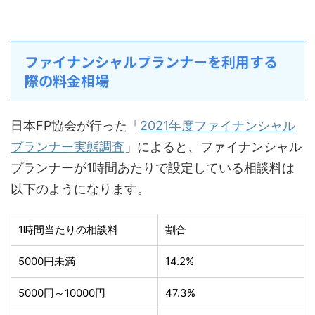
ファイナンシャルプランナーを利用する
際の料金相場
日本FP協会が行った「
2021年度ファイナンシャル
プランナー実態調査
」によると、ファイナンシャル
プランナーが1時間あたりで設定している相談料は
以下のようになります。
1時間当たりの相談料
割合
5000円未満
14.2%
5000円～10000円
47.3%