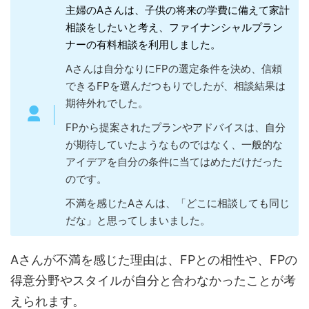
主婦のAさんは、子供の将来の学費に備えて家計
相談をしたいと考え、ファイナンシャルプラン
ナーの有料相談を利用しました。
Aさんは自分なりにFPの選定条件を決め、信頼
できるFPを選んだつもりでしたが、相談結果は
期待外れでした。
FPから提案されたプランやアドバイスは、自分
が期待していたようなものではなく、一般的な
アイデアを自分の条件に当てはめただけだった
のです。
不満を感じたAさんは、「どこに相談しても同じ
だな」と思ってしまいました。
Aさんが不満を感じた理由は、FPとの相性や、FPの
得意分野やスタイルが自分と合わなかったことが考
えられます。