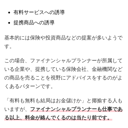
有料サービスへの誘導
提携商品への誘導
基本的には保険や投資商品などの提案が多いようで
す。
この場合、ファイナンシャルプランナーが所属して
いる企業や、提携している保険会社、金融機関など
の商品を売ることを視野にアドバイスをするのがよ
くあるパターンです。
「有料も無料も結局はお金儲けか」と揶揄する人も
いますが、
ファイナンシャルプランナーも仕事であ
る以上、料金が絡んでくるのは当たり前です。