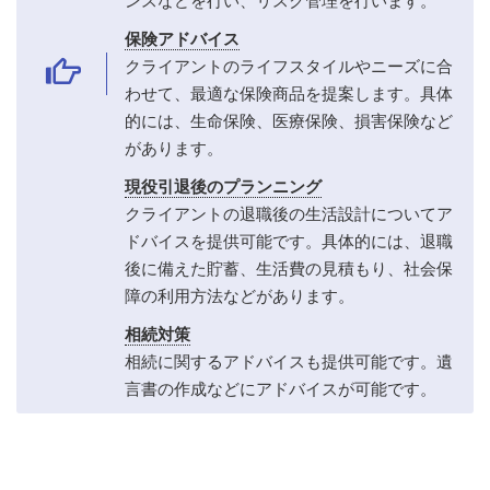
ンスなどを行い、リスク管理を行います。
保険アドバイス
クライアントのライフスタイルやニーズに合
わせて、最適な保険商品を提案します。具体
的には、生命保険、医療保険、損害保険など
があります。
現役引退後のプランニング
クライアントの退職後の生活設計についてア
ドバイスを提供可能です。具体的には、退職
後に備えた貯蓄、生活費の見積もり、社会保
障の利用方法などがあります。
相続対策
相続に関するアドバイスも提供可能です。遺
言書の作成などにアドバイスが可能です。