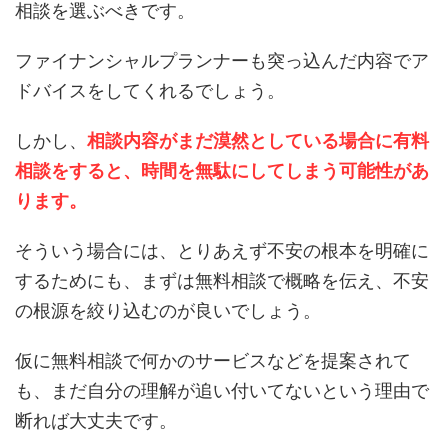
相談を選ぶべきです。
ファイナンシャルプランナーも突っ込んだ内容でア
ドバイスをしてくれるでしょう。
しかし、
相談内容がまだ漠然としている場合に有料
相談をすると、時間を無駄にしてしまう可能性があ
ります。
そういう場合には、とりあえず不安の根本を明確に
するためにも、まずは無料相談で概略を伝え、不安
の根源を絞り込むのが良いでしょう。
仮に無料相談で何かのサービスなどを提案されて
も、まだ自分の理解が追い付いてないという理由で
断れば大丈夫です。