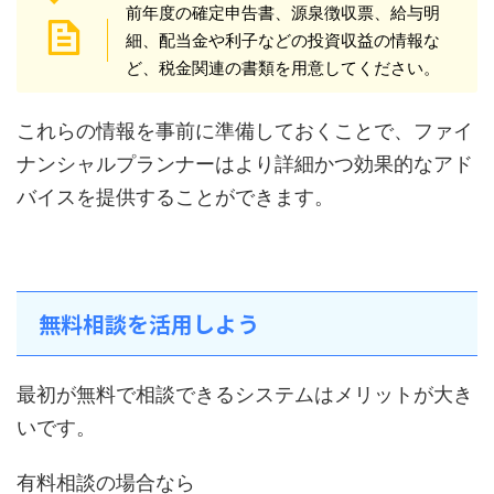
前年度の確定申告書、源泉徴収票、給与明
細、配当金や利子などの投資収益の情報な
ど、税金関連の書類を用意してください。
これらの情報を事前に準備しておくことで、ファイ
ナンシャルプランナーはより詳細かつ効果的なアド
バイスを提供することができます。
無料相談を活用しよう
最初が無料で相談できるシステムはメリットが大き
いです。
有料相談の場合なら