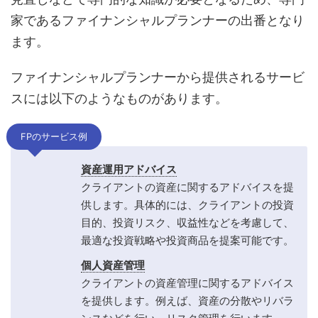
家であるファイナンシャルプランナーの出番となり
ます。
ファイナンシャルプランナーから提供されるサービ
スには以下のようなものがあります。
FPのサービス例
資産運用アドバイス
クライアントの資産に関するアドバイスを提
供します。具体的には、クライアントの投資
目的、投資リスク、収益性などを考慮して、
最適な投資戦略や投資商品を提案可能です。
個人資産管理
クライアントの資産管理に関するアドバイス
を提供します。例えば、資産の分散やリバラ