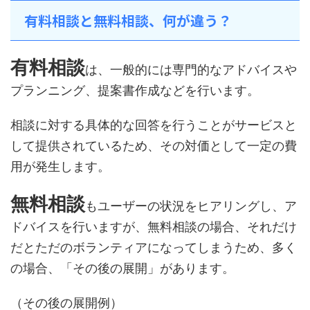
有料相談と無料相談、何が違う？
有料相談
は、一般的には専門的なアドバイスや
プランニング、提案書作成などを行います。
相談に対する具体的な回答を行うことがサービスと
して提供されているため、その対価として一定の費
用が発生します。
無料相談
もユーザーの状況をヒアリングし、ア
ドバイスを行いますが、無料相談の場合、それだけ
だとただのボランティアになってしまうため、多く
の場合、「その後の展開」があります。
（その後の展開例）