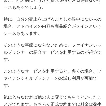
また、能力的にどうかと疑念を持たざるを得ないケ
ースもあるでしょう。
特に、自分の売上を上げることしか眼中にない人の
場合、アドバイスの内容も商品紹介がメインという
ケースもあります。
そのような事態にならないために、ファイナンシャ
ルプランナーの紹介サービスを利用するのが得策で
す。
このようなサービスを利用すると、多くの場合、フ
ァイナンシャルプランナーのお試し利用が可能で
す。
気に入らなければ他の人に変えてもらうといったこ
とができます。もちろん正式契約までは料金は発生