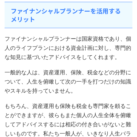
ファイナンシャルプランナーを活用する
メリット
ファイナンシャルプランナーは国家資格であり、個
人のライフプランにおける資金計画に対し、専門的
な知見に基づいたアドバイスをしてくれます。
一般的な人は、資産運用、保険、税金などの分野に
ついて、人生を俯瞰して次の一手を打つだけの知識
やスキルを持っていません。
もちろん、資産運用も保険も税金も専門家を頼るこ
とができますが、彼らもまた個人の人生全体を俯瞰
してアドバイスするには相応の付き合いがないと難
しいものです。私たち一般人が、いきなり人生バラ