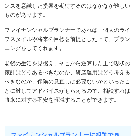
ンスを意識した提案を期待するのはなかなか難しい
ものがあります。
ファイナンシャルプランナーであれば、個人のライ
フスタイルや将来の目標を前提とした上で、プラン
ニングをしてくれます。
老後の生活を見据え、そこから逆算した上で現状の
家計はどうあるべきなのか、資産運用はどう考える
べきなのか、保険の見直しは必要ないかといったこ
とに対してアドバイスがもらえるので、相談すれば
将来に対する不安を軽減することができます。
ファイナンシャルプランナーに相談でき