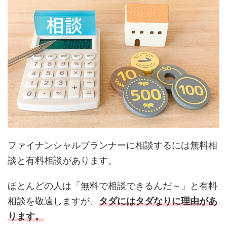
ファイナンシャルプランナーに相談するには無料相
談と有料相談があります。
ほとんどの人は「無料で相談できるんだ～」と有料
相談を敬遠しますが、
タダにはタダなりに理由があ
ります。