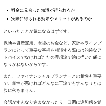
料金に見合った知識が得られるか
実際に得られる効果やメリットがあるのか
といったことが気になるはずです。
保険や資産運用、老後のお金など、家計やライフプ
ランにとって重要な事柄を相談する際には的確なア
ドバイスでなければただの理想論で絵に描いた餅に
なりかねないからです。
また、ファイナンシャルプランナーとの相性も重要
で、相性が悪ければどんなに正論でもすんなりとは
腹に落ちません。
会話がすんなり進まなかったり、口調に違和感を覚