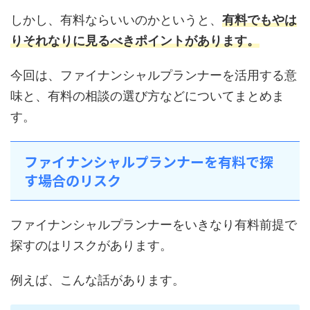
しかし、有料ならいいのかというと、
有料でもやは
りそれなりに見るべきポイントがあります。
今回は、ファイナンシャルプランナーを活用する意
味と、有料の相談の選び方などについてまとめま
す。
ファイナンシャルプランナーを有料で探
す場合のリスク
ファイナンシャルプランナーをいきなり有料前提で
探すのはリスクがあります。
例えば、こんな話があります。