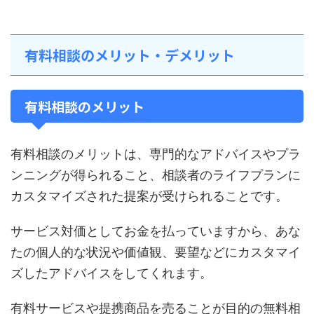
有料相談のメリット・デメリット
有料相談のメリット
有料相談のメリットは、専門的なアドバイスやプラ
ンニングが得られること、相談者のライフプランに
カスタマイズされた提案が受けられることです。
サービス対価としてお金を払っていますから、あな
たの個人的な状況や価値観、要望などにカスタマイ
ズしたアドバイスをしてくれます。
有料サービスや提携商品を売ることが目的の無料相