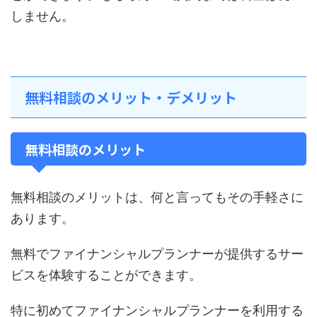
しません。
無料相談のメリット・デメリット
無料相談のメリット
無料相談のメリットは、何と言ってもその手軽さに
あります。
無料でファイナンシャルプランナーが提供するサー
ビスを体験することができます。
特に初めてファイナンシャルプランナーを利用する