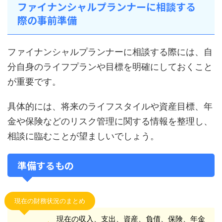
ファイナンシャルプランナーに相談する
際の事前準備
ファイナンシャルプランナーに相談する際には、自
分自身のライフプランや目標を明確にしておくこと
が重要です。
具体的には、将来のライフスタイルや資産目標、年
金や保険などのリスク管理に関する情報を整理し、
相談に臨むことが望ましいでしょう。
準備するもの
現在の財務状況のまとめ
現在の収入、支出、資産、負債、保険、年金