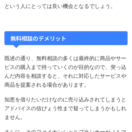
という人にとっては良い機会となるでしょう。
無料相談のデメリット
既述の通り、無料相談の多くは最終的に商品やサー
ビスの購入まで持っていくのが目的なので、突っ込
んだ内容を相談すると、それに対応したサービスや
商品を提案される場合があります。
知恵を借りたいだけなのに売り込みされてしまうと
アドバイスの信ぴょう性まで疑ってしまうかもしれ
ません。
さらに、そのファイナンシャルプランナーがノルマ