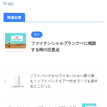
-
家計
関連記事
家計
ファイナンシャルプランナーに相談
する時の注意点
ソフトバンクからワイモバイルへ乗り換
え！ソフトバンクエアー付きで！でも損す
るとこだった