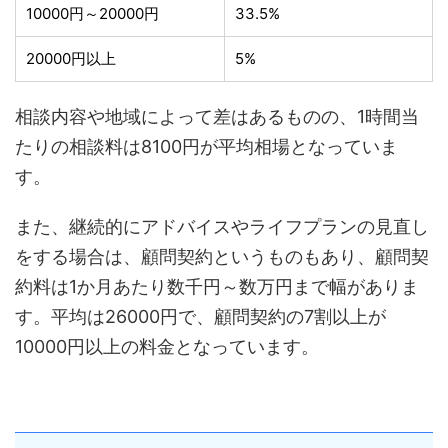
10000円～20000円
33.5%
20000円以上
5%
相談内容や地域によって差はあるものの、1時間当
たりの相談料は8100円が平均相場となっていま
す。
また、継続的にアドバイスやライフプランの見直し
をする場合は、顧問契約というものもあり、顧問契
約料は1か月あたり数千円～数万円まで幅がありま
す。平均は26000円で、顧問契約の7割以上が
10000円以上の料金となっています。