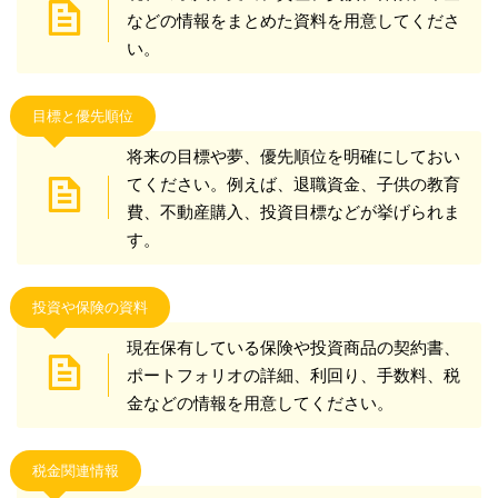
などの情報をまとめた資料を用意してくださ
い。
目標と優先順位
将来の目標や夢、優先順位を明確にしておい
てください。例えば、退職資金、子供の教育
費、不動産購入、投資目標などが挙げられま
す。
投資や保険の資料
現在保有している保険や投資商品の契約書、
ポートフォリオの詳細、利回り、手数料、税
金などの情報を用意してください。
税金関連情報