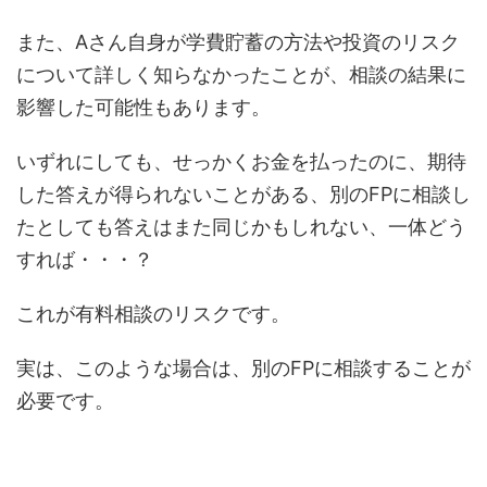
また、Aさん自身が学費貯蓄の方法や投資のリスク
について詳しく知らなかったことが、相談の結果に
影響した可能性もあります。
いずれにしても、せっかくお金を払ったのに、期待
した答えが得られないことがある、別のFPに相談し
たとしても答えはまた同じかもしれない、一体どう
すれば・・・？
これが有料相談のリスクです。
実は、このような場合は、別のFPに相談することが
必要です。