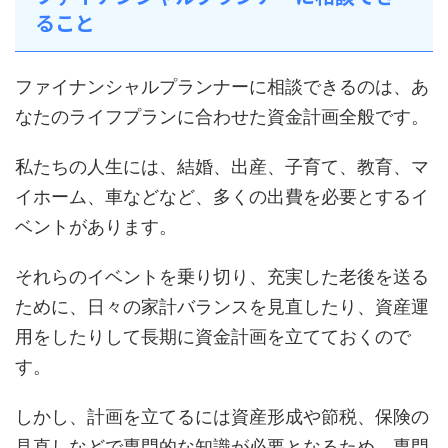
ること
ファイナンシャルプランナーに相談できるのは、あ
なたのライフプランに合わせた資金計画全般です。
私たちの人生には、結婚、出産、子育て、教育、マ
イホーム、車などなど、多くの出費を必要とするイ
ベントがあります。
それらのイベントを乗り切り、充実した老後を送る
ために、日々の家計バランスを見直したり、資産運
用をしたりして長期に資金計画を立てておくので
す。
しかし、計画を立てるには資産形成や節税、保険の
見直しなどで専門的な知識が必要となるため、専門