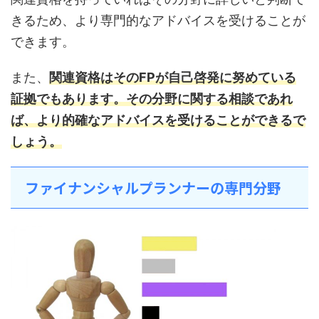
きるため、より専門的なアドバイスを受けることが
できます。
また、
関連資格はそのFPが自己啓発に努めている
証拠でもあります。その分野に関する相談であれ
ば、より的確なアドバイスを受けることができるで
しょう。
ファイナンシャルプランナーの専門分野