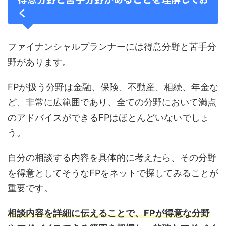
く
ファイナンシャルプランナーには得意分野と苦手分
野があります。
FPが扱う分野は金融、保険、不動産、相続、年金な
ど、非常に広範囲であり、全ての分野において満点
のアドバイスができるFPはほとんどいないでしょ
う。
自分の相談する内容を具体的に考えたら、その分野
を得意としてそうなFPをネットで探してみることが
重要です。
相談内容を詳細に伝えることで、FPが得意な分野