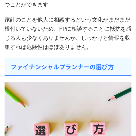
つことができます。
家計のことを他人に相談するという文化がまだまだ
根付いていないため、FPに相談することに抵抗を感
じる人も少なくありませんが、しっかりと情報を収
集すれば危険性はほぼありません。
ファイナンシャルプランナーの選び方