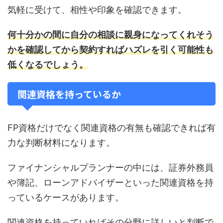
気軽に受けて、相性や印象を確認できます。
何十分かの間に自分の相談に親身になってくれそう
かを確認してから契約すればハズレを引く可能性も
低くなるでしょう。
関連資格を持っているか
FP資格だけでなく関連資格の有無も確認できれば有
力な判断材料になります。
ファイナンシャルプランナーの中には、証券外務員
や簿記、ローンアドバイザーといった関連資格を持
っているケースがあります。
関連資格を持っていればその分野に詳しいと判断で