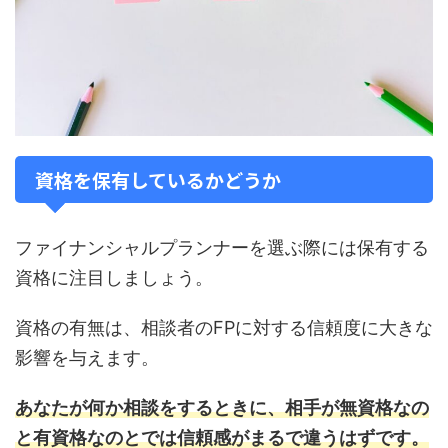
資格を保有しているかどうか
ファイナンシャルプランナーを選ぶ際には保有する
資格に注目しましょう。
資格の有無は、相談者のFPに対する信頼度に大きな
影響を与えます。
あなたが何か相談をするときに、相手が無資格なの
と有資格なのとでは信頼感がまるで違うはずです。