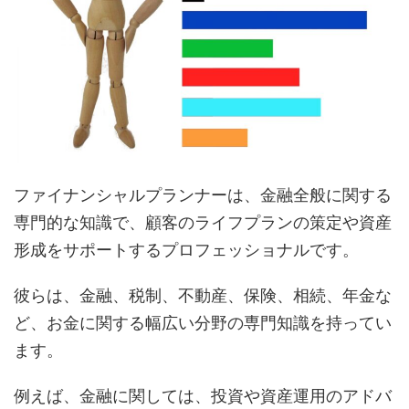
ファイナンシャルプランナーは、金融全般に関する
専門的な知識で、顧客のライフプランの策定や資産
形成をサポートするプロフェッショナルです。
彼らは、金融、税制、不動産、保険、相続、年金な
ど、お金に関する幅広い分野の専門知識を持ってい
ます。
例えば、金融に関しては、投資や資産運用のアドバ