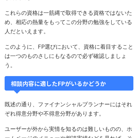
これらの資格は一筋縄で取得できる資格ではないた
め、相応の熱量をもってこの分野の勉強をしている
人だといえます。
このように、FP選びにおいて、資格に着目すること
は一つのものさしにもなるので必ず確認しましょ
う。
相談内容に適したFPがいるかどうか
既述の通り、ファイナンシャルプランナーにはそれ
ぞれ得意分野や不得意分野があります。
ユーザーが外から実情を知るのは難しいものの、ホ