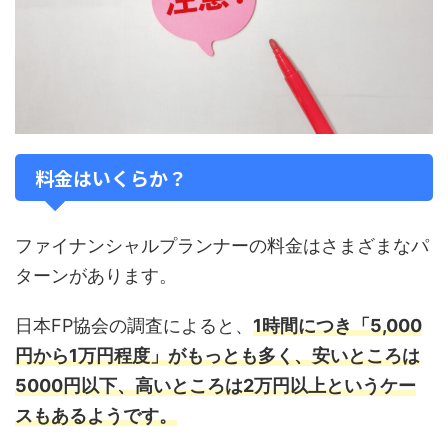
料金はいくらか？
ファイナンシャルプランナーの料金はさまざまなパ
ターンがあります。
日本FP協会の調査によると、
1時間につき「5,000
円から1万円程度」がもっとも多く、安いところは
5000円以下、高いところは2万円以上というケー
スもあるようです。