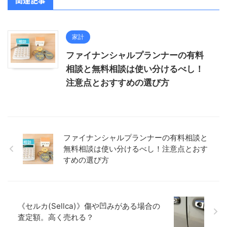
関連記事
家計
ファイナンシャルプランナーの有料
相談と無料相談は使い分けるべし！
注意点とおすすめの選び方
ファイナンシャルプランナーの有料相談と
無料相談は使い分けるべし！注意点とおす
すめの選び方
《セルカ(Sellca)》傷や凹みがある場合の
査定額。高く売れる？