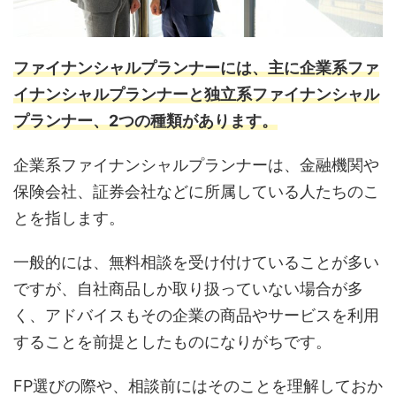
ファイナンシャルプランナーには、主に企業系ファ
イナンシャルプランナーと独立系ファイナンシャル
プランナー、2つの種類があります。
企業系ファイナンシャルプランナーは、金融機関や
保険会社、証券会社などに所属している人たちのこ
とを指します。
一般的には、無料相談を受け付けていることが多い
ですが、自社商品しか取り扱っていない場合が多
く、アドバイスもその企業の商品やサービスを利用
することを前提としたものになりがちです。
FP選びの際や、相談前にはそのことを理解しておか