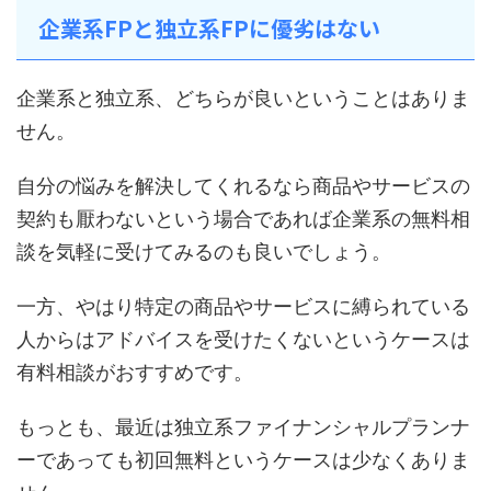
企業系FPと独立系FPに優劣はない
企業系と独立系、どちらが良いということはありま
せん。
自分の悩みを解決してくれるなら商品やサービスの
契約も厭わないという場合であれば企業系の無料相
談を気軽に受けてみるのも良いでしょう。
一方、やはり特定の商品やサービスに縛られている
人からはアドバイスを受けたくないというケースは
有料相談がおすすめです。
もっとも、最近は独立系ファイナンシャルプランナ
ーであっても初回無料というケースは少なくありま