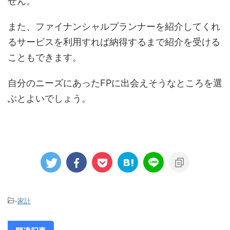
せん。
また、ファイナンシャルプランナーを紹介してくれ
るサービスを利用すれば納得するまで紹介を受ける
こともできます。
自分のニーズにあったFPに出会えそうなところを選
ぶとよいでしょう。
-
家計