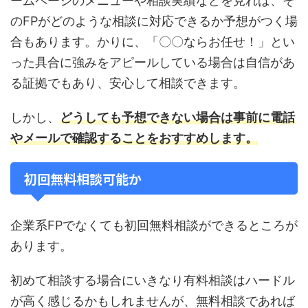
ームページのメニューや相談実績などを見れば、そ
のFPがどのような相談に対応できるか予想がつく場
合もあります。かりに、「〇〇ならお任せ！」とい
った具合に強みをアピールしている場合は自信があ
る証拠でもあり、安心して相談できます。
しかし、
どうしても予想できない場合は事前に電話
やメールで確認することをおすすめします。
初回無料相談可能か
企業系FPでなくても初回無料相談ができるところが
あります。
初めて相談する場合にいきなり有料相談はハードル
が高く感じるかもしれませんが、無料相談であれば