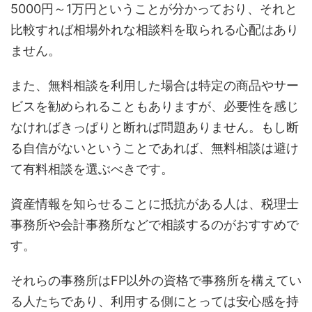
5000円～1万円ということが分かっており、それと
比較すれば相場外れな相談料を取られる心配はあり
ません。
また、無料相談を利用した場合は特定の商品やサー
ビスを勧められることもありますが、必要性を感じ
なければきっぱりと断れば問題ありません。もし断
る自信がないということであれば、無料相談は避け
て有料相談を選ぶべきです。
資産情報を知らせることに抵抗がある人は、税理士
事務所や会計事務所などで相談するのがおすすめで
す。
それらの事務所はFP以外の資格で事務所を構えてい
る人たちであり、利用する側にとっては安心感を持