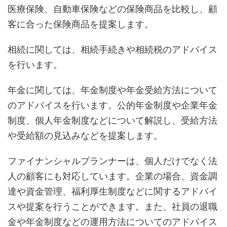
医療保険、自動車保険などの保険商品を比較し、顧
客に合った保険商品を提案します。
相続に関しては、相続手続きや相続税のアドバイス
を行います。
年金に関しては、年金制度や年金受給方法について
のアドバイスを行います。公的年金制度や企業年金
制度、個人年金制度などについて解説し、受給方法
や受給額の見込みなどを提案します。
ファイナンシャルプランナーは、個人だけでなく法
人の顧客にも対応しています。企業の場合、資金調
達や資金管理、福利厚生制度などに関するアドバイ
スや提案を行うことができます。また、社員の退職
金や年金制度などの運用方法についてのアドバイス