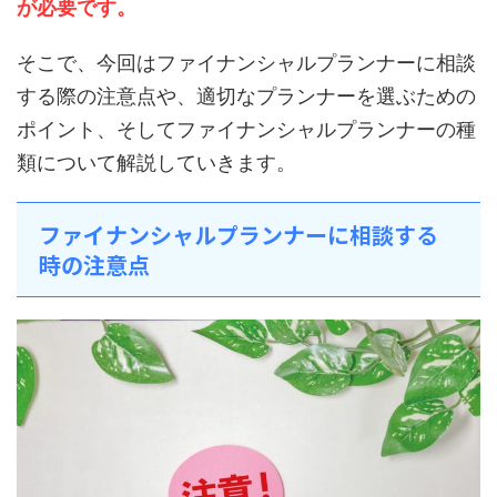
が必要です。
そこで、今回はファイナンシャルプランナーに相談
する際の注意点や、適切なプランナーを選ぶための
ポイント、そしてファイナンシャルプランナーの種
類について解説していきます。
ファイナンシャルプランナーに相談する
時の注意点