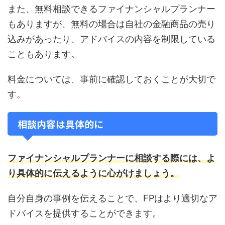
また、無料相談できるファイナンシャルプランナー
もありますが、無料の場合は自社の金融商品の売り
込みがあったり、アドバイスの内容を制限している
こともあります。
料金については、事前に確認しておくことが大切で
す。
相談内容は具体的に
ファイナンシャルプランナーに相談する際には、よ
り具体的に伝えるように心がけましょう。
自分自身の事例を伝えることで、FPはより適切なア
ドバイスを提供することができます。