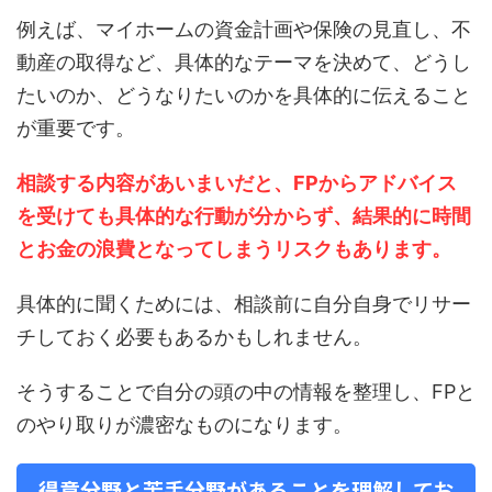
例えば、マイホームの資金計画や保険の見直し、不
動産の取得など、具体的なテーマを決めて、どうし
たいのか、どうなりたいのかを具体的に伝えること
が重要です。
相談する内容があいまいだと、FPからアドバイス
を受けても具体的な行動が分からず、結果的に時間
とお金の浪費となってしまうリスクもあります。
具体的に聞くためには、相談前に自分自身でリサー
チしておく必要もあるかもしれません。
そうすることで自分の頭の中の情報を整理し、FPと
のやり取りが濃密なものになります。
得意分野と苦手分野があることを理解してお