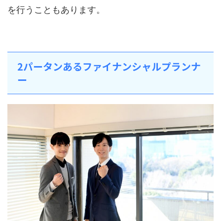
を行うこともあります。
2パータンあるファイナンシャルプランナ
ー