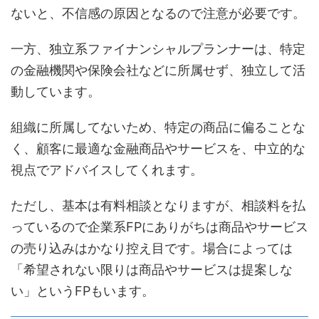
ないと、不信感の原因となるので注意が必要です。
一方、独立系ファイナンシャルプランナーは、特定
の金融機関や保険会社などに所属せず、独立して活
動しています。
組織に所属してないため、特定の商品に偏ることな
く、顧客に最適な金融商品やサービスを、中立的な
視点でアドバイスしてくれます。
ただし、基本は有料相談となりますが、相談料を払
っているので企業系FPにありがちは商品やサービス
の売り込みはかなり控え目です。場合によっては
「希望されない限りは商品やサービスは提案しな
い」というFPもいます。