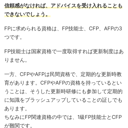
信頼感がなければ、アドバイスを受け入れることも
できないでしょう。
FPに求められる資格は、FP技能士、CFP、AFPの3
つです。
FP技能士は国家資格で一度取得すれば更新制度はあ
りません。
一方、CFPやAFPは民間資格で、定期的な更新時教
育があります。CFPやAFPの資格を持っているとい
うことは、そうした更新時研修にも参加して定期的
に知識をブラッシュアップしていることの証しでも
あります。
ちなみにFP関連資格の中では、1級FP技能士とCFP
が難関です。