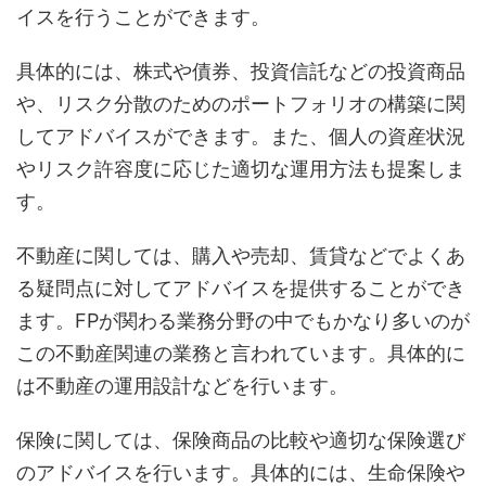
イスを行うことができます。
具体的には、株式や債券、投資信託などの投資商品
や、リスク分散のためのポートフォリオの構築に関
してアドバイスができます。また、個人の資産状況
やリスク許容度に応じた適切な運用方法も提案しま
す。
不動産に関しては、購入や売却、賃貸などでよくあ
る疑問点に対してアドバイスを提供することができ
ます。FPが関わる業務分野の中でもかなり多いのが
この不動産関連の業務と言われています。具体的に
は不動産の運用設計などを行います。
保険に関しては、保険商品の比較や適切な保険選び
のアドバイスを行います。具体的には、生命保険や