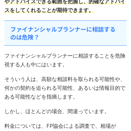
やアドバイスできる範囲を把握し、的確なアドバイ
スをしてくれることが期待できます。
ファイナンシャルプランナーに相談する
のは危険？
ファイナンシャルプランナーに相談することを危険
視する人も中にはいます。
そういう人は、高額な相談料を取られる可能性や、
何かの契約を迫られる可能性、あるいは情報目的で
ある可能性などを指摘します。
しかし、ほとんどの場合、間違っています。
料金については、FP協会による調査で、相場が