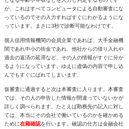
が、これはすべてコンピュータによる自動審査にな
っているのでその入力すればすぐにわかるようにな
っています。まさに3秒で診断可能なわけです。
個人信用情報機関の会員企業であれば、大手金融機
関であれ中小の街金であれ、他社からの借り入れや
過去の返済の延滞など、その人の情報がすぐに分か
るようになっています。ゆえに虚偽の内容で申し込
んでもすぐにばれてしまいます。
仮審査に通過すると次は本審査に入ります。本審査
では、その人の申告した情報が間違っていないかが
詳しく調べられます。たとえば勤務先の記入に対し
ては、本当にその会社で働いているのかを確かめる
ために
在籍確認
を行います。確認の仕方は金融会社