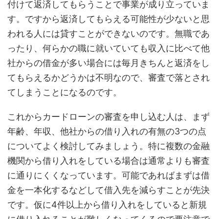
付けて返済してもらうことで事業が成り立っていま
す。ですから返済してもらえる可能性が少ないと思
われる人には貸すことができないのです。無職であ
ったり、何らかの職に就いていても収入に比べて他
社からの借金が多い場合には毎月きちんと返済をし
てもらえるかどうかは不明なので、審査で落とされ
てしまうことになるのです。
これからカードローンの審査を申し込む人は、まず
年齢、年収、他社からの借り入れの有無の3つの点
についてよく検討してみましょう。特に複数の金融
機関から借り入れをしている場合は通常よりも審査
に通りにくくなっています。可能であればまずは借
金を一本化するなどして借入先を減らすことが先決
です。仮に4件以上から借り入れをしていると新規