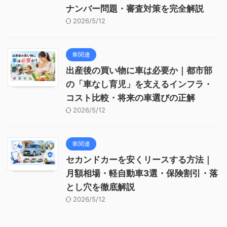
ナンバー問題・審査対策を完全解説
2026/5/12
車関連
出産後の買い物に車は必要か｜都市部
の「車なし育児」を支えるインフラ・
コスト比較・将来の車選びの正解
2026/5/12
車関連
セカンドカーを安くリースする方法｜
月額相場・軽自動車3選・保険割引・落
とし穴を徹底解説
2026/5/12