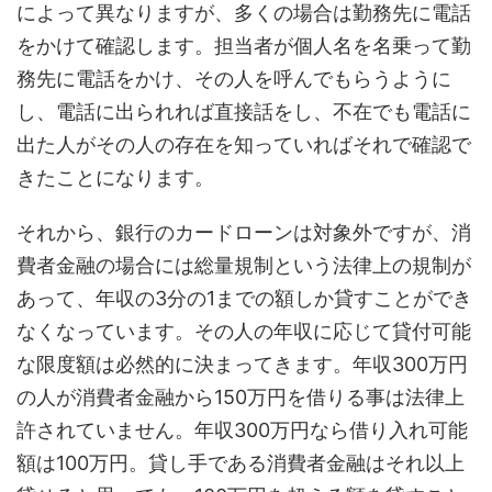
によって異なりますが、多くの場合は勤務先に電話
をかけて確認します。担当者が個人名を名乗って勤
務先に電話をかけ、その人を呼んでもらうように
し、電話に出られれば直接話をし、不在でも電話に
出た人がその人の存在を知っていればそれで確認で
きたことになります。
それから、銀行のカードローンは対象外ですが、消
費者金融の場合には総量規制という法律上の規制が
あって、年収の3分の1までの額しか貸すことができ
なくなっています。その人の年収に応じて貸付可能
な限度額は必然的に決まってきます。年収300万円
の人が消費者金融から150万円を借りる事は法律上
許されていません。年収300万円なら借り入れ可能
額は100万円。貸し手である消費者金融はそれ以上