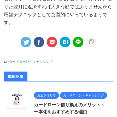
りた翌月に返済すれば大きな額ではありませんから
増額テクニックとして意図的にやっているようで
す。
-
カードローン・キャッシング
関連記事
お金を借りる
カードローン・キャッシング
カードローン借り換えのメリット～
一本化をおすすめする理由