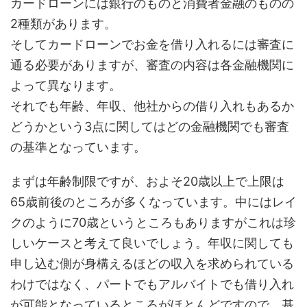
カードローンには銀行のものと消費者金融のものの
2種類があります。
そしてカードローンでお金を借り入れるには審査に
通る必要がありますが、審査の内容は各金融機関に
よって異なります。
それでも年齢、年収、他社からの借り入れもあるか
どうかという3点に関してはどの金融機関でも審査
の基準となっています。
まずは年齢制限ですが、およそ20歳以上で上限は
65歳前後のところが多くなっています。中にはレイ
クのように70歳というところもありますがこれは珍
しいケースと考えて良いでしょう。年収に関しても
申し込む側が身構えるほどの収入を求められている
わけではなく、パートでもアルバイトでも借り入れ
が可能となっているところがほとんどですので、基