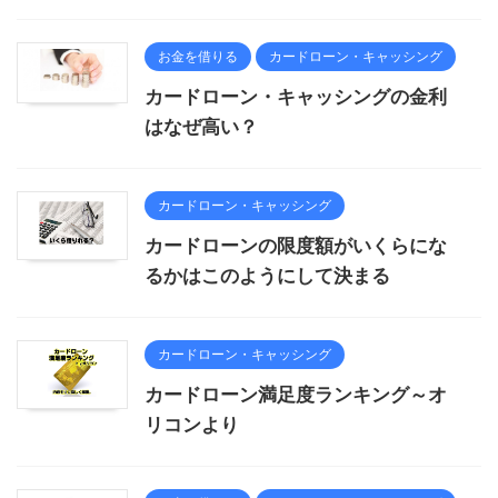
お金を借りる
カードローン・キャッシング
カードローン・キャッシングの金利
はなぜ高い？
カードローン・キャッシング
カードローンの限度額がいくらにな
るかはこのようにして決まる
カードローン・キャッシング
カードローン満足度ランキング～オ
リコンより