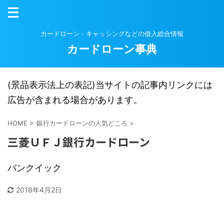
カードローン・キャッシングなどの借入総合情報
カードローン事典
(景品表示法上の表記)当サイトの記事内リンクには
広告が含まれる場合があります。
HOME
>
銀行カードローンの人気どころ
>
三菱ＵＦＪ銀行カードローン
バンクイック
2018年4月2日