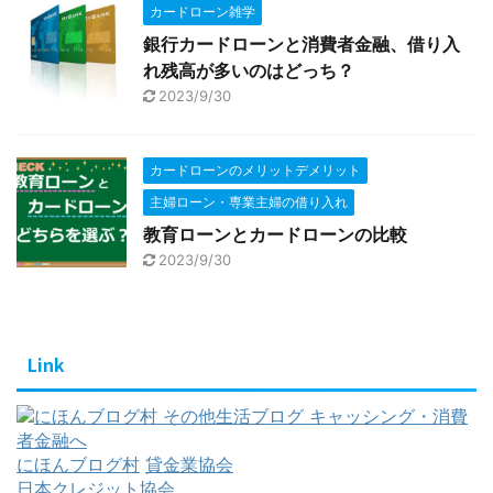
カードローン雑学
銀行カードローンと消費者金融、借り入
れ残高が多いのはどっち？
2023/9/30
カードローンのメリットデメリット
主婦ローン・専業主婦の借り入れ
教育ローンとカードローンの比較
2023/9/30
Link
にほんブログ村
貸金業協会
日本クレジット協会