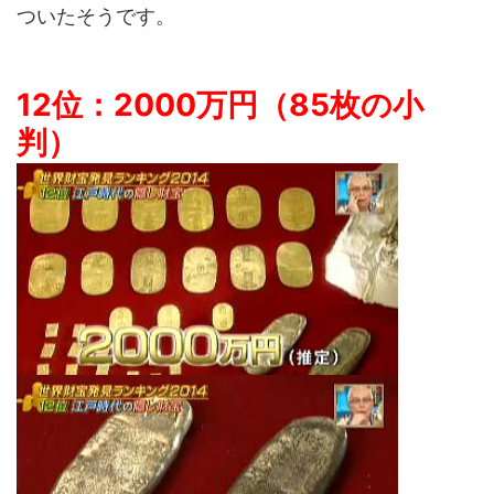
ついたそうです。
12位：2000万円（85枚の小
判）