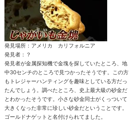
発見場所：アメリカ カリフォルニア
発見者：？
発見者が金属探知機で金塊を探していたところ、地
中30センチのところで見つかったそうです。この方
もトレジャーハンティングを趣味としている方だっ
たんでしょう。調べたところ、史上最大級の砂金だ
とわかったそうです。小さな砂金同士がくっついて
大きくなった非常に珍しい砂金だということです。
ゴールドナゲットと名付けられてました。