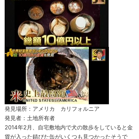
発見場所：アメリカ カリフォルニア
発見者：土地所有者
2014年2月、自宅敷地内で犬の散歩をしていると金
貨が入った錆びた缶がいくつも見つかったそうで