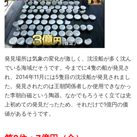
発見場所は気象の変化が激しく、沈没船が多く沈ん
でいる海域だそうです。今までに4隻の船が発見さ
れ、2014年11月には5隻目の沈没船が発見されまし
た。発見されたのは王朝関係者しか使用できなかっ
た李朝白磁という陶器。なかでもろうそく立ては史
上初めての発見だったため、それだけで1億円の価
値があるそうです。