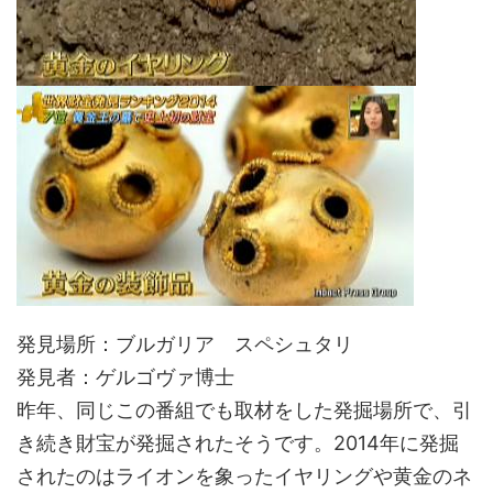
発見場所：ブルガリア スペシュタリ
発見者：ゲルゴヴァ博士
昨年、同じこの番組でも取材をした発掘場所で、引
き続き財宝が発掘されたそうです。2014年に発掘
されたのはライオンを象ったイヤリングや黄金のネ