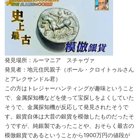
発見場所：ルーマニア スチャヴァ
発見者：地元住民親子（ポール・クロイトゥルさん
とアレクサンドル君）
この方はトレジャーハンティングが趣味ということ
で、金属探知機などを使って宝探しをよくしていた
そうで、金属探知機が反応して発見されたそうで
す。銀貨自体は大昔の銀貨を模倣したものだったそ
うですが、純銀製であったことや、おそらく最古の
模倣銀貨であるということから1900万円の値段が