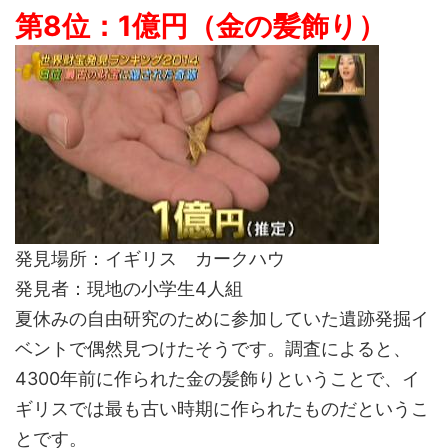
第8位：1億円（金の髪飾り）
発見場所：イギリス カークハウ
発見者：現地の小学生4人組
夏休みの自由研究のために参加していた遺跡発掘イ
ベントで偶然見つけたそうです。調査によると、
4300年前に作られた金の髪飾りということで、イ
ギリスでは最も古い時期に作られたものだというこ
とです。