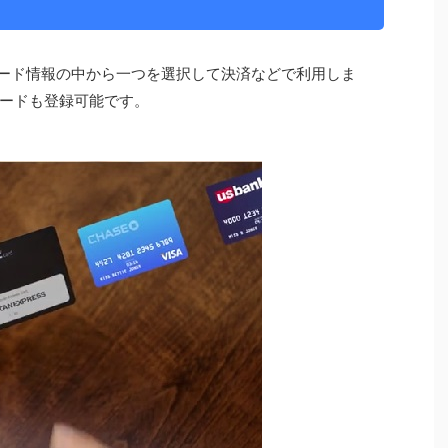
トカード情報の中から一つを選択して決済などで利用しま
ードも登録可能です。