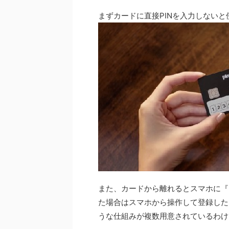
まずカードに直接PINを入力しない
また、カードから離れるとスマホに『
た場合はスマホから操作して登録した
うな仕組みが複数用意されているわけ