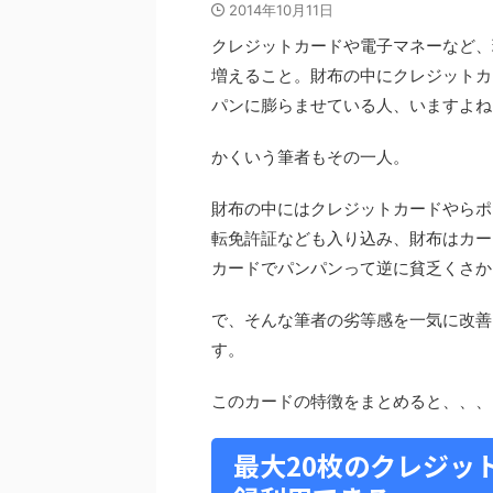
2014年10月11日
クレジットカードや電子マネーなど、
増えること。財布の中にクレジットカ
パンに膨らませている人、いますよね
かくいう筆者もその一人。
財布の中にはクレジットカードやらポ
転免許証なども入り込み、財布はカー
カードでパンパンって逆に貧乏くさか
で、そんな筆者の劣等感を一気に改善し
す。
このカードの特徴をまとめると、、、
最大20枚のクレジッ