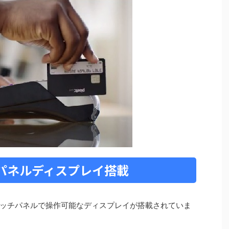
チパネルディスプレイ搭載
ッチパネルで操作可能なディスプレイが搭載されていま