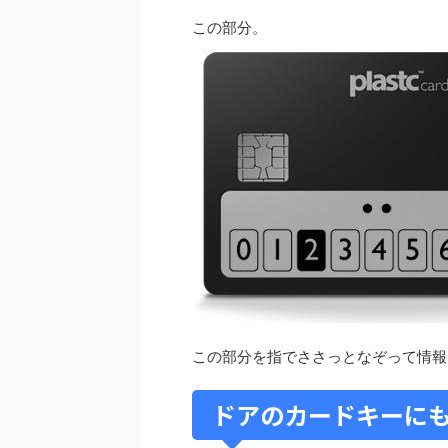
この部分。
この部分を指でささっとなぞって情報
ドアのカードキーに