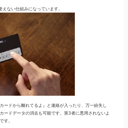
と使えない仕組みになっています。
カードから離れてるよ』と連絡が入ったり、万一紛失し
カードデータの消去も可能です。第3者に悪用されないよ
です。