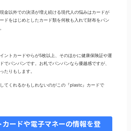
現金以外での決済が増え続ける現代人の悩みはカードが
ードをはじめとしたカード類を何枚も入れて財布をパン
。
イントカードやらが5枚以上、そのほかに健康保険証や運
ドでパンパンです。お札でパンパンなら優越感ですが、
ったりもします。
てくれるかもしれないのがこの『plastc』カードで
トカードや電子マネーの情報を登