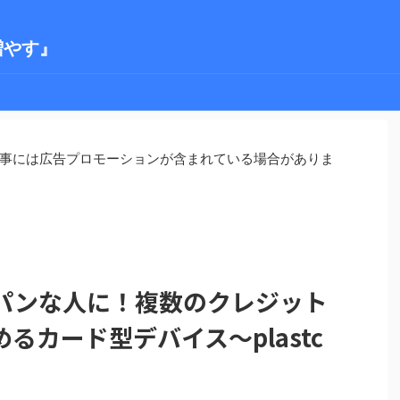
増やす』
事には広告プロモーションが含まれている場合がありま
パンな人に！複数のクレジット
るカード型デバイス～plastc