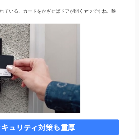
れている、カードをかざせばドアが開くヤツですね。映
のセキュリティ対策も重厚