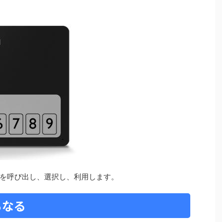
を呼び出し、選択し、利用します。
もなる