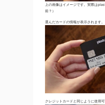
上の画像はイメージです。実際はpla
前？）
選んだカードの情報が表示されます。
クレジットカードと同じように使用可