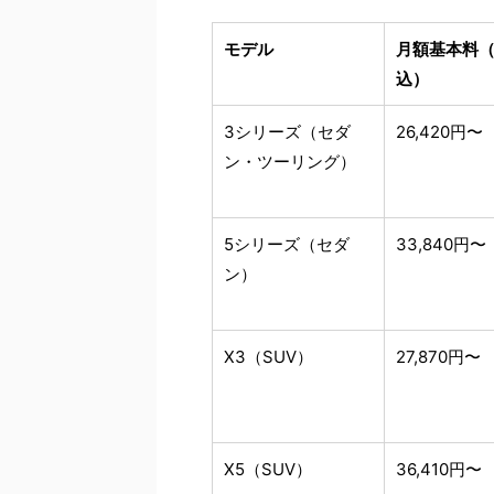
モデル
月額基本料
込）
3シリーズ（セダ
26,420円〜
ン・ツーリング）
5シリーズ（セダ
33,840円〜
ン）
X3（SUV）
27,870円〜
X5（SUV）
36,410円〜