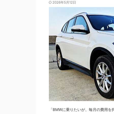
2026年5月12日
「BMWに乗りたいが、毎月の費用を