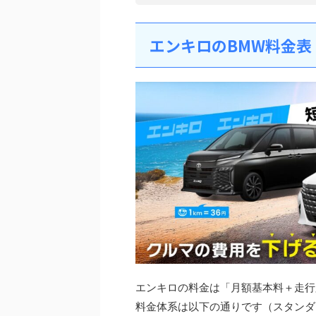
エンキロのBMW料金
エンキロの料金は「月額基本料＋走行
料金体系は以下の通りです（スタンダ