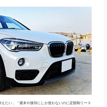
抑えたい」「週末や接待にしか使わないのに定額制リース