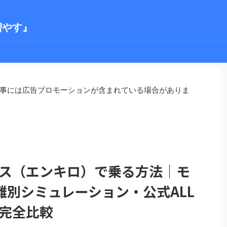
増やす』
事には広告プロモーションが含まれている場合がありま
ース（エンキロ）で乗る方法｜モ
別シミュレーション・公式ALL
を完全比較