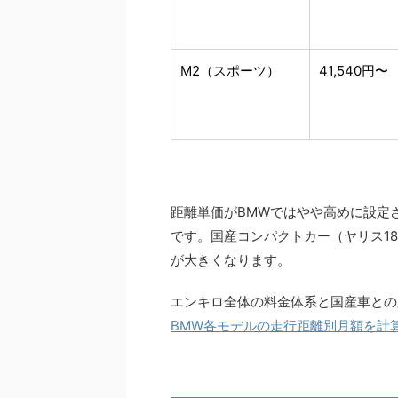
M2（スポーツ）
41,540円〜
距離単価がBMWではやや高めに設定さ
です。国産コンパクトカー（ヤリス1
が大きくなります。
エンキロ全体の料金体系と国産車との
BMW各モデルの走行距離別月額を計