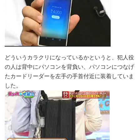
どういうカラクリになっているかというと、犯人役
の人は背中にパソコンを背負い、パソコンにつなげ
たカードリーダーを左手の手首付近に装着していま
した。