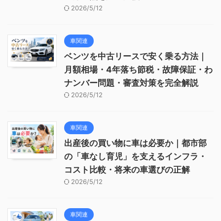
2026/5/12
車関連
ベンツを中古リースで安く乗る方法｜
月額相場・4年落ち節税・故障保証・わ
ナンバー問題・審査対策を完全解説
2026/5/12
車関連
出産後の買い物に車は必要か｜都市部
の「車なし育児」を支えるインフラ・
コスト比較・将来の車選びの正解
2026/5/12
車関連