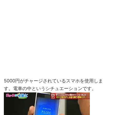
5000円がチャージされているスマホを使用しま
す。電車の中というシチュエーションです。