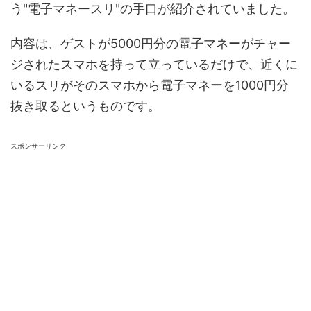
う"電子マネースリ"の手口が紹介されていました。
内容は、ゲストが5000円分の電子マネーがチャー
ジされたスマホを持って立っているだけで、近くに
いるスリがそのスマホから電子マネーを1000円分
抜き取るというものです。
スポンサーリンク