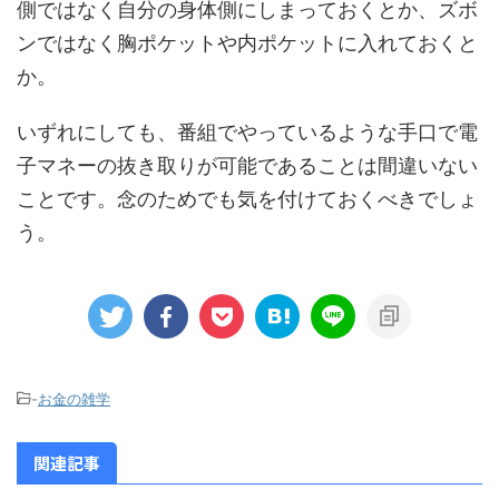
側ではなく自分の身体側にしまっておくとか、ズボ
ンではなく胸ポケットや内ポケットに入れておくと
か。
いずれにしても、番組でやっているような手口で電
子マネーの抜き取りが可能であることは間違いない
ことです。念のためでも気を付けておくべきでしょ
う。
-
お金の雑学
関連記事