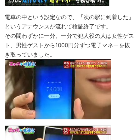
電車の中という設定なので、『次の駅に到着した』
というアナウンスが流れて検証終了です。
その間わずかに一分。一分で犯人役の人は女性ゲス
ト、男性ゲストから1000円分ずつ電子マネーを抜
き取っていました。