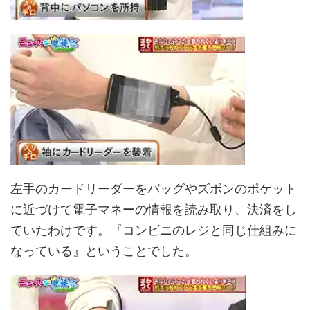
左手のカードリーダーをバッグやズボンのポケット
に近づけて電子マネーの情報を読み取り、決済をし
ていたわけです。『コンビニのレジと同じ仕組みに
なっている』ということでした。