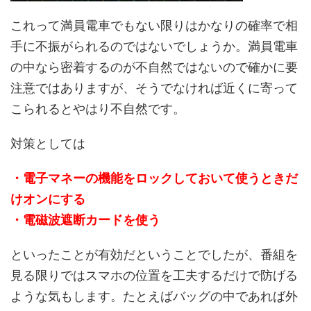
これって満員電車でもない限りはかなりの確率で相
手に不振がられるのではないでしょうか。満員電車
の中なら密着するのが不自然ではないので確かに要
注意ではありますが、そうでなければ近くに寄って
こられるとやはり不自然です。
対策としては
・電子マネーの機能をロックしておいて使うときだ
けオンにする
・電磁波遮断カードを使う
といったことが有効だということでしたが、番組を
見る限りではスマホの位置を工夫するだけで防げる
ような気もします。たとえばバッグの中であれば外