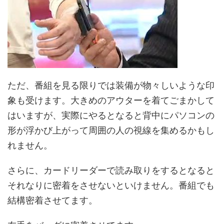
ただ、番組を見る限りでは装備が物々しいような印
象も受けます。大きめのアウターを着てごまかして
はいますが、実際にやるとなると背中にパソコンの
形が浮かび上がって周囲の人の視線を集めるかもし
れません。
さらに、カードリーダーで読み取りをするとなると
それなりに密着をさせないといけません。番組でも
結構密着させてます。