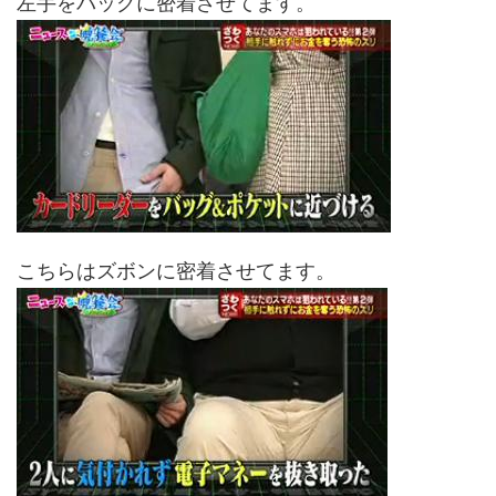
左手をバッグに密着させてます。
こちらはズボンに密着させてます。