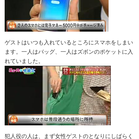
ゲストはいつも入れているところにスマホをしまい
ます。一人はバッグ、一人はズボンのポケットに入
れていました。
犯人役の人は、まず女性ゲストのとなりにしばらく