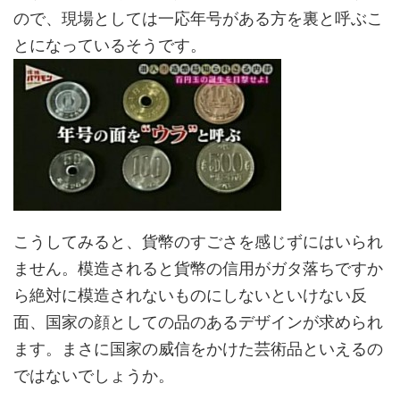
ので、現場としては一応年号がある方を裏と呼ぶこ
とになっているそうです。
こうしてみると、貨幣のすごさを感じずにはいられ
ません。模造されると貨幣の信用がガタ落ちですか
ら絶対に模造されないものにしないといけない反
面、国家の顔としての品のあるデザインが求められ
ます。まさに国家の威信をかけた芸術品といえるの
ではないでしょうか。