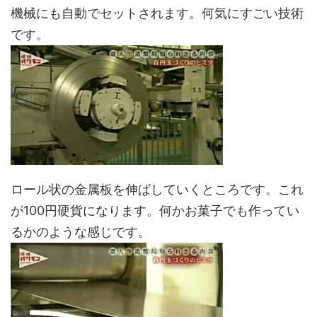
機械にも自動でセットされます。何気にすごい技術
です。
ロール状の金属板を伸ばしていくところです。これ
が100円硬貨になります。何かお菓子でも作ってい
るかのような感じです。