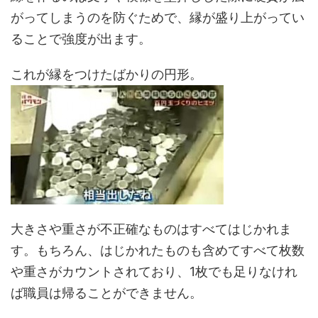
がってしまうのを防ぐためで、縁が盛り上がってい
ることで強度が出ます。
これが縁をつけたばかりの円形。
大きさや重さが不正確なものはすべてはじかれま
す。もちろん、はじかれたものも含めてすべて枚数
や重さがカウントされており、1枚でも足りなけれ
ば職員は帰ることができません。