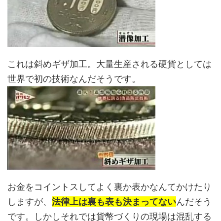
これは斜めギザ加工。大量生産される硬貨としては
世界で初の技術なんだそうです。
お金をコイントスしてよく裏か表かなんてかけたり
しますが、
法律上は裏も表も決まってない
んだそう
です。しかしそれでは貨幣づくりの現場は混乱する