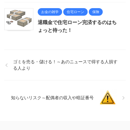
お金の雑学
住宅ローン
保険
退職金で住宅ローン完済するのはち
ょっと待った！
ゴミを売る・儲ける！～あのニュースで得する人損す
る人より
知らないリスク～配偶者の収入や暗証番号