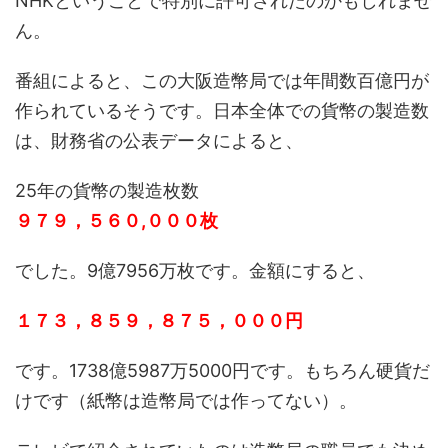
NHKということで特別に許可されたのかもしれませ
ん。
番組によると、この大阪造幣局では年間数百億円が
作られているそうです。日本全体での貨幣の製造数
は、財務省の公表データによると、
25年の貨幣の製造枚数
９７９，５６０,０００枚
でした。9億7956万枚です。金額にすると、
１７３，８５９，８７５，０００円
です。1738億5987万5000円です。もちろん硬貨だ
けです（紙幣は造幣局では作ってない）。