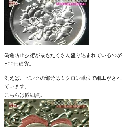
偽造防止技術が最もたくさん盛り込まれているのが
500円硬貨。
例えば、ピンクの部分はミクロン単位で細工がされ
ています。
こちらは微細点。