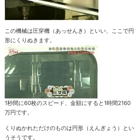
この機械は圧穿機（あっせんき）といい、ここで円
形にくりぬきます。
1秒間に60枚のスピード、金額にすると1時間2160
万円です。
くりぬかれただけのものは円形（えんぎょう）とい
うそうです。