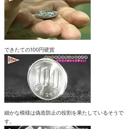
できたての100円硬貨
細かな模様は偽造防止の役割を果たしているそうで
す。