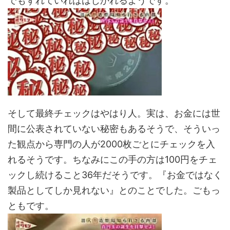
でもずれていればはじかれるようです。
そして最終チェックはやはり人。実は、お金には世
間に公表されていない秘密もあるそうで、そういっ
た観点から専門の人が2000枚ごとにチェックを入
れるそうです。ちなみにこの手の方は100円をチェ
ックし続けること36年だそうです。『お金ではなく
製品としてしか見れない』とのことでした。ごもっ
ともです。