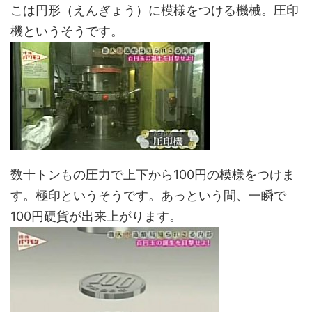
こは円形（えんぎょう）に模様をつける機械。圧印
機というそうです。
数十トンもの圧力で上下から100円の模様をつけま
す。極印というそうです。あっという間、一瞬で
100円硬貨が出来上がります。