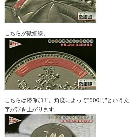
こちらが微細線。
こちらは潜像加工。角度によって"500円"という文
字が浮き上がります。