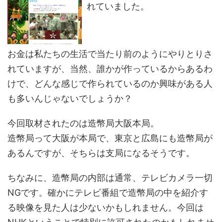
れていました。
お金は私たちの生活で当たり前のようにやりとりさ
れていますが、当然、誰かが作っているからあるわ
けで、どんな感じで作られているのか興味がある人
も多いんじゃないでしょうか？
今回取材されたのは造幣局大阪本局。
造幣局って大阪が本局で、東京と広島にも造幣局が
あるんですが、そちらは支局になるそうです。
ちなみに、造幣局の内部は通常、テレビカメラ一切
NGです。確かにテレビ番組で造幣局の中を紹介す
る映像を見た人は少ないかもしれません。今回は