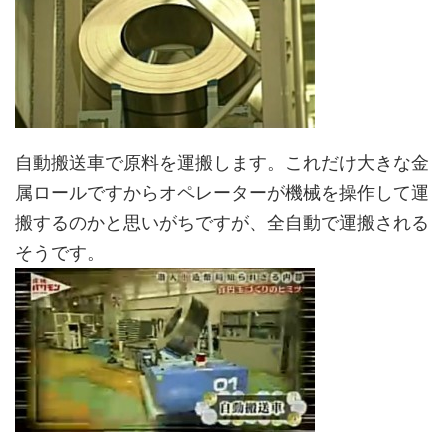
自動搬送車で原料を運搬します。これだけ大きな金
属ロールですからオペレーターが機械を操作して運
搬するのかと思いがちですが、全自動で運搬される
そうです。