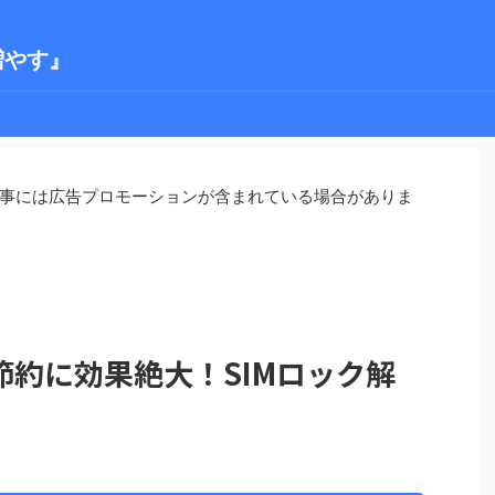
増やす』
事には広告プロモーションが含まれている場合がありま
約に効果絶大！SIMロック解