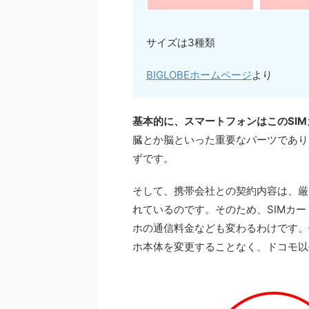
サイズは3種類
BIGLOBEホームページ
より
基本的に、スマートフォンはこのSI
臓とか脳といった重要なパーツであり
ずです。
そして、携帯会社との契約内容は、厳
れているのです。そのため、SIMカ
ホの通信料金なども変わるわけです。
ホ本体を変更することなく、ドコモ以