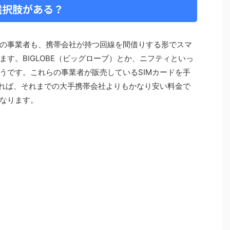
選択肢がある？
の事業者も、携帯会社が持つ回線を間借りする形でスマ
す。BIGLOBE（ビッグローブ）とか、ニフティといっ
うです。これらの事業者が販売しているSIMカードを手
えれば、それまでの大手携帯会社よりもかなり安い料金で
なります。