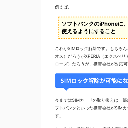
例えば、
ソフトバンクのiPhone
使えるようにすること
これがSIMロック解除です。もちろんこ
オス）だろうがXPERIA（エクスぺリア
ローズ）だろうが、携帯会社が対応可
SIMロック解除が可能に
今まではSIMカードの取り換えは一
フトバンクといった携帯会社がSIM
す。