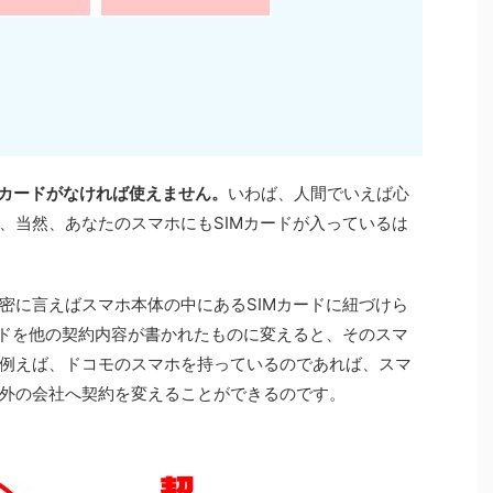
Mカードがなければ使えません。
いわば、人間でいえば心
、当然、あなたのスマホにもSIMカードが入っているは
密に言えばスマホ本体の中にあるSIMカードに紐づけら
ードを他の契約内容が書かれたものに変えると、そのスマ
例えば、ドコモのスマホを持っているのであれば、スマ
外の会社へ契約を変えることができるのです。