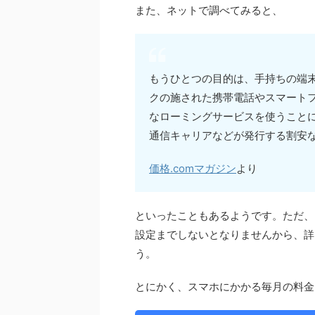
また、ネットで調べてみると、
もうひとつの目的は、手持ちの端末
クの施された携帯電話やスマート
なローミングサービスを使うことに
通信キャリアなどが発行する割安な
価格.comマガジン
より
といったこともあるようです。ただ、
設定までしないとなりませんから、詳
う。
とにかく、スマホにかかる毎月の料金