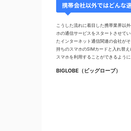
携帯会社以外ではどんな
こうした流れに着目した携帯業界以外
ホの通信サービスをスタートさせていま
たインターネット通信関連の会社がそ
持ちのスマホのSIMカードと入れ替
スマホを利用することができるように
BIGLOBE（ビッグローブ）