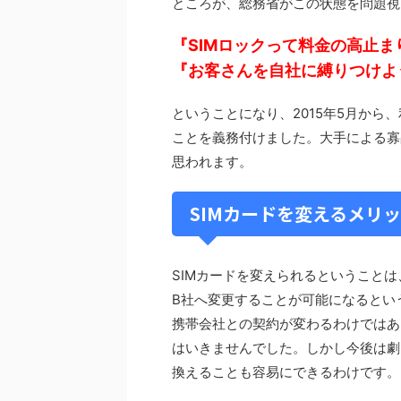
ところが、総務省がこの状態を問題視
『SIMロックって料金の高止
『お客さんを自社に縛りつけよ
ということになり、2015年5月から
ことを義務付けました。大手による寡
思われます。
SIMカードを変えるメリ
SIMカードを変えられるということ
B社へ変更することが可能になるとい
携帯会社との契約が変わるわけではあ
はいきませんでした。しかし今後は劇
換えることも容易にできるわけです。