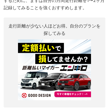
するために、まずは自分の月間走行距離を1〜2ヶ月
記録してみることを強くおすすめします。
走行距離が少ない人ほどお得。自分のプランを
探してみる