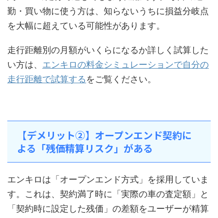
勤・買い物に使う方は、知らないうちに損益分岐点
を大幅に超えている可能性があります。
走行距離別の月額がいくらになるか詳しく試算した
い方は、
エンキロの料金シミュレーションで自分の
走行距離で試算する
をご覧ください。
【デメリット②】オープンエンド契約に
よる「残価精算リスク」がある
エンキロは「オープンエンド方式」を採用していま
す。これは、契約満了時に「実際の車の査定額」と
「契約時に設定した残価」の差額をユーザーが精算