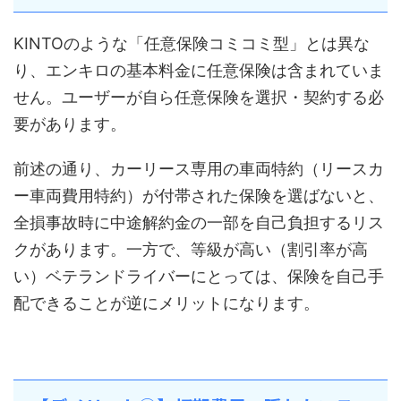
KINTOのような「任意保険コミコミ型」とは異な
り、エンキロの基本料金に任意保険は含まれていま
せん。ユーザーが自ら任意保険を選択・契約する必
要があります。
前述の通り、カーリース専用の車両特約（リースカ
ー車両費用特約）が付帯された保険を選ばないと、
全損事故時に中途解約金の一部を自己負担するリス
クがあります。一方で、等級が高い（割引率が高
い）ベテランドライバーにとっては、保険を自己手
配できることが逆にメリットになります。