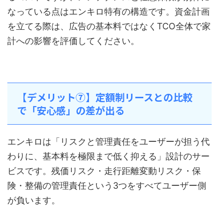
なっている点はエンキロ特有の構造です。資金計画
を立てる際は、広告の基本料ではなくTCO全体で家
計への影響を評価してください。
【デメリット⑦】定額制リースとの比較
で「安心感」の差が出る
エンキロは「リスクと管理責任をユーザーが担う代
わりに、基本料を極限まで低く抑える」設計のサー
ビスです。残価リスク・走行距離変動リスク・保
険・整備の管理責任という3つをすべてユーザー側
が負います。