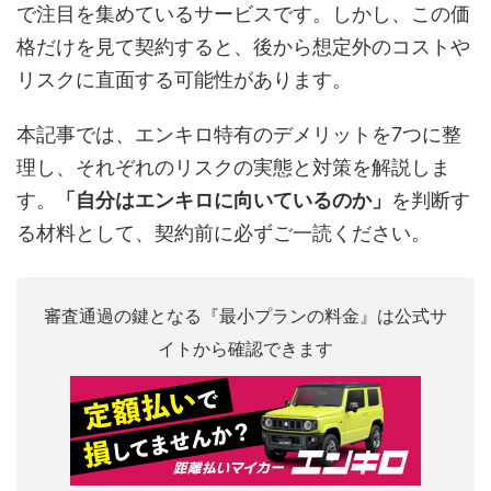
で注目を集めているサービスです。しかし、この価
格だけを見て契約すると、後から想定外のコストや
リスクに直面する可能性があります。
本記事では、エンキロ特有のデメリットを7つに整
理し、それぞれのリスクの実態と対策を解説しま
す。
「自分はエンキロに向いているのか」
を判断す
る材料として、契約前に必ずご一読ください。
審査通過の鍵となる『最小プランの料金』は公式サ
イトから確認できます