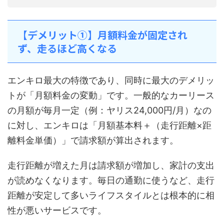
【デメリット①】月額料金が固定され
ず、走るほど高くなる
エンキロ最大の特徴であり、同時に最大のデメリッ
トが「月額料金の変動」です。一般的なカーリース
の月額が毎月一定（例：ヤリス24,000円/月）なの
に対し、エンキロは「月額基本料＋（走行距離×距
離料金単価）」で請求額が算出されます。
走行距離が増えた月は請求額が増加し、家計の支出
が読めなくなります。毎日の通勤に使うなど、走行
距離が安定して多いライフスタイルとは根本的に相
性が悪いサービスです。