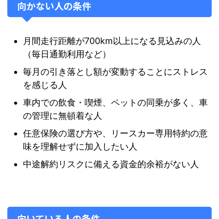
向かない人の条件
月間走行距離が700km以上になる見込みの人
（毎日通勤利用など）
毎月の引き落とし額が変動することにストレス
を感じる人
車内での飲食・喫煙、ペットの同乗が多く、車
の管理に無頓着な人
任意保険の選び方や、リースカー専用特約の意
味を理解せずに加入したい人
中途解約リスクに備える資金的余裕がない人
向いている人の条件