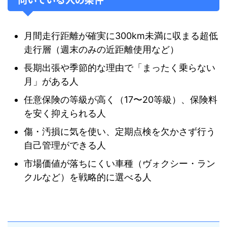
月間走行距離が確実に300km未満に収まる超低
走行層（週末のみの近距離使用など）
長期出張や季節的な理由で「まったく乗らない
月」がある人
任意保険の等級が高く（17〜20等級）、保険料
を安く抑えられる人
傷・汚損に気を使い、定期点検を欠かさず行う
自己管理ができる人
市場価値が落ちにくい車種（ヴォクシー・ラン
クルなど）を戦略的に選べる人