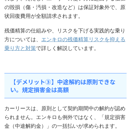
の毀損（傷・汚損・改造など）は保証対象外で、原
状回復費用が全額請求されます。
残価精算の仕組みや、リスクを下げる実践的な乗り
方については、
エンキロの残価精算リスクを抑える
乗り方と対策
で詳しく解説しています。
【デメリット③】中途解約は原則できな
い。規定損害金は高額
カーリースは、原則として契約期間中の解約が認め
られません。エンキロも例外ではなく、「規定損害
金（中途解約金）」の一括払いが求められます。