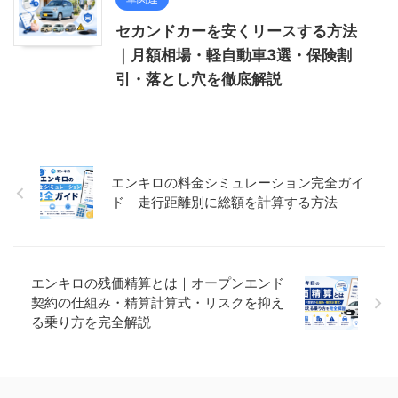
セカンドカーを安くリースする方法
｜月額相場・軽自動車3選・保険割
引・落とし穴を徹底解説
エンキロの料金シミュレーション完全ガイ
ド｜走行距離別に総額を計算する方法
エンキロの残価精算とは｜オープンエンド
契約の仕組み・精算計算式・リスクを抑え
る乗り方を完全解説