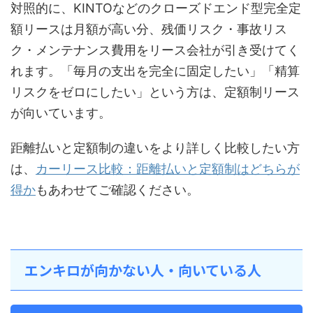
対照的に、KINTOなどのクローズドエンド型完全定
額リースは月額が高い分、残価リスク・事故リス
ク・メンテナンス費用をリース会社が引き受けてく
れます。「毎月の支出を完全に固定したい」「精算
リスクをゼロにしたい」という方は、定額制リース
が向いています。
距離払いと定額制の違いをより詳しく比較したい方
は、
カーリース比較：距離払いと定額制はどちらが
得か
もあわせてご確認ください。
エンキロが向かない人・向いている人