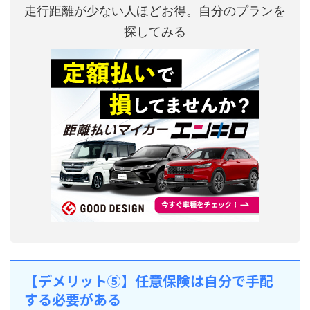
走行距離が少ない人ほどお得。自分のプランを
探してみる
【デメリット⑤】任意保険は自分で手配
する必要がある