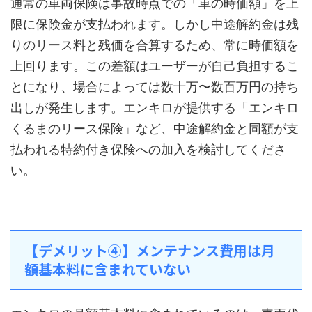
通常の車両保険は事故時点での「車の時価額」を上
限に保険金が支払われます。しかし中途解約金は残
りのリース料と残価を合算するため、常に時価額を
上回ります。この差額はユーザーが自己負担するこ
とになり、場合によっては数十万〜数百万円の持ち
出しが発生します。エンキロが提供する「エンキロ
くるまのリース保険」など、中途解約金と同額が支
払われる特約付き保険への加入を検討してくださ
い。
【デメリット④】メンテナンス費用は月
額基本料に含まれていない