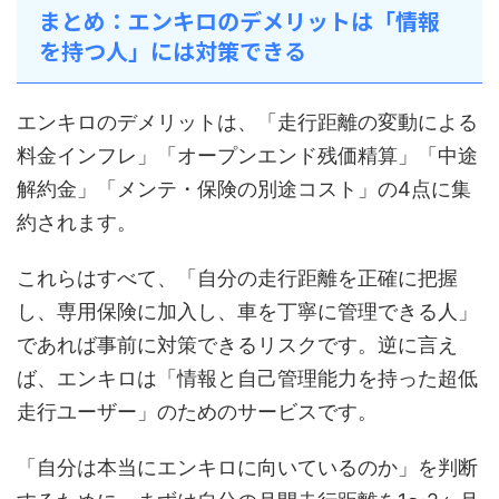
まとめ：エンキロのデメリットは「情報
を持つ人」には対策できる
エンキロのデメリットは、「走行距離の変動による
料金インフレ」「オープンエンド残価精算」「中途
解約金」「メンテ・保険の別途コスト」の4点に集
約されます。
これらはすべて、「自分の走行距離を正確に把握
し、専用保険に加入し、車を丁寧に管理できる人」
であれば事前に対策できるリスクです。逆に言え
ば、エンキロは「情報と自己管理能力を持った超低
走行ユーザー」のためのサービスです。
「自分は本当にエンキロに向いているのか」を判断