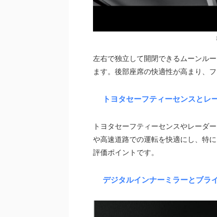
左右で独立して開閉できるムーンルー
ます。後部座席の快適性が高まり、フ
トヨタセーフティーセンスとレ
トヨタセーフティーセンスやレーダー
や高速道路での運転を快適にし、特に
評価ポイントです。
デジタルインナーミラーとブラ