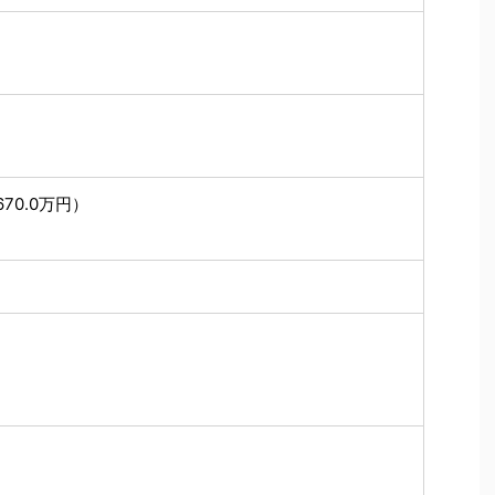
70.0万円）