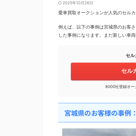
2025年10月26日
愛車買取オークションが人気のセルカ（
例えば、以下の事例は宮城県のお客さ
した事例になります。まだ新しい車両
セル
セル
8000社登録オ
宮城県のお客様の事例：ア