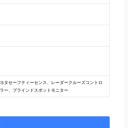
ヨタセーフティーセンス、レーダークルーズコントロ
ラー、ブラインドスポットモニター
て