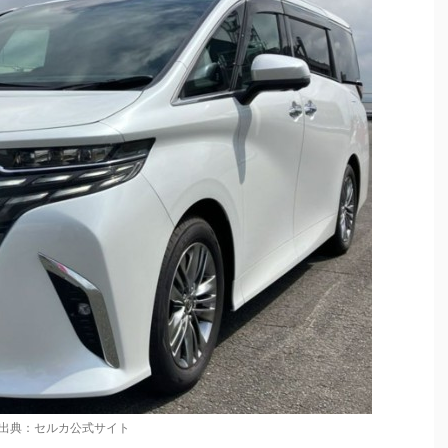
出典：セルカ公式サイト