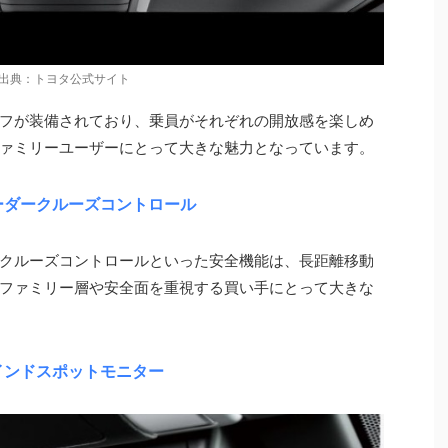
出典：トヨタ公式サイト
フが装備されており、乗員がそれぞれの開放感を楽しめ
ァミリーユーザーにとって大きな魅力となっています。
ーダークルーズコントロール
クルーズコントロールといった安全機能は、長距離移動
ファミリー層や安全面を重視する買い手にとって大きな
インドスポットモニター