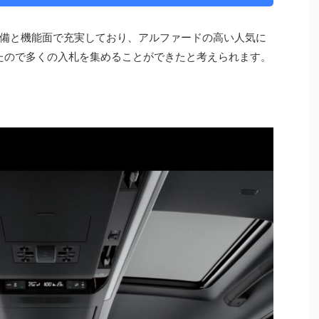
備と機能面で充実しており、アルファードの高い人気に
ったので多くの入札を集めることができたと考えられます。