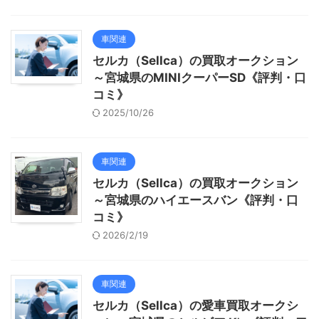
車関連
セルカ（Sellca）の買取オークション
～宮城県のMINIクーパーSD《評判・口
コミ》
2025/10/26
車関連
セルカ（Sellca）の買取オークション
～宮城県のハイエースバン《評判・口
コミ》
2026/2/19
車関連
セルカ（Sellca）の愛車買取オークシ