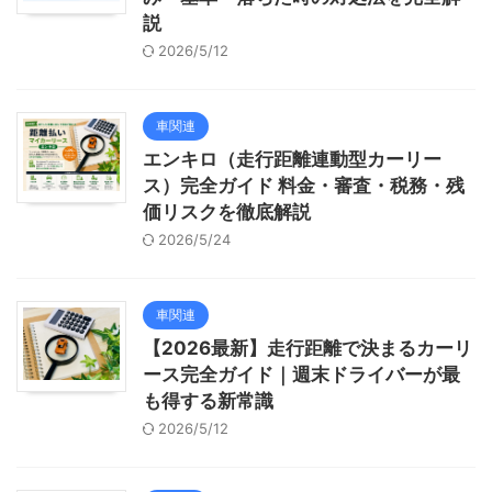
説
2026/5/12
車関連
エンキロ（走行距離連動型カーリー
ス）完全ガイド 料金・審査・税務・残
価リスクを徹底解説
2026/5/24
車関連
【2026最新】走行距離で決まるカーリ
ース完全ガイド｜週末ドライバーが最
も得する新常識
2026/5/12