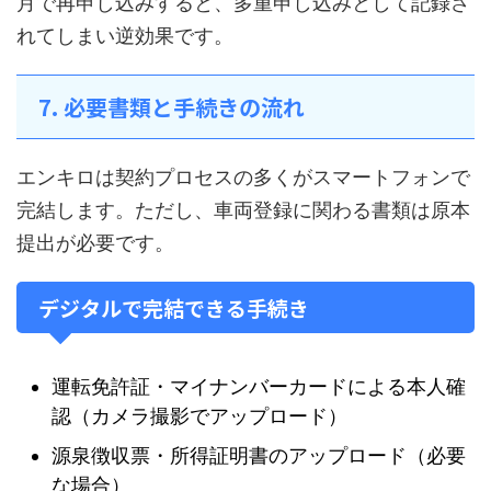
月で再申し込みすると、多重申し込みとして記録さ
れてしまい逆効果です。
7. 必要書類と手続きの流れ
エンキロは契約プロセスの多くがスマートフォンで
完結します。ただし、車両登録に関わる書類は原本
提出が必要です。
デジタルで完結できる手続き
運転免許証・マイナンバーカードによる本人確
認（カメラ撮影でアップロード）
源泉徴収票・所得証明書のアップロード（必要
な場合）