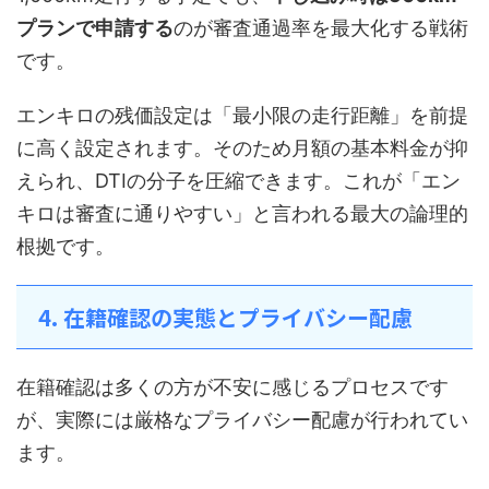
プランで申請する
のが審査通過率を最大化する戦術
です。
エンキロの残価設定は「最小限の走行距離」を前提
に高く設定されます。そのため月額の基本料金が抑
えられ、DTIの分子を圧縮できます。これが「エン
キロは審査に通りやすい」と言われる最大の論理的
根拠です。
4. 在籍確認の実態とプライバシー配慮
在籍確認は多くの方が不安に感じるプロセスです
が、実際には厳格なプライバシー配慮が行われてい
ます。