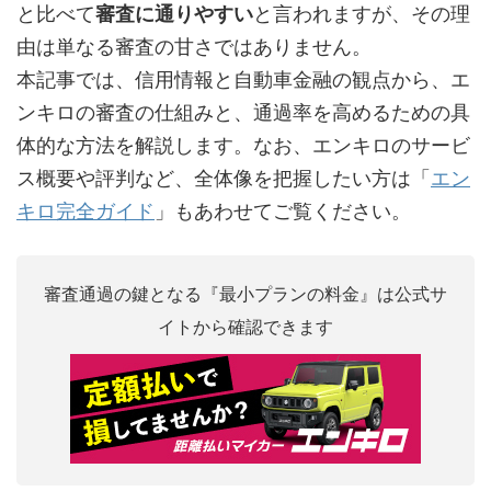
と比べて
審査に通りやすい
と言われますが、その理
由は単なる審査の甘さではありません。
本記事では、信用情報と自動車金融の観点から、エ
ンキロの審査の仕組みと、通過率を高めるための具
体的な方法を解説します。なお、エンキロのサービ
ス概要や評判など、全体像を把握したい方は「
エン
キロ完全ガイド
」もあわせてご覧ください。
審査通過の鍵となる『最小プランの料金』は公式サ
イトから確認できます