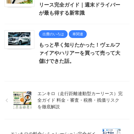
リース完全ガイド｜週末ドライバー
が最も得する新常識
出費のいろは
車関連
もっと早く知りたかった！ヴェルフ
ァイアやハリアーを買って売って大
儲けできた話。
エンキロ（走行距離連動型カーリース）完
全ガイド 料金・審査・税務・残価リスク
を徹底解説
エンキロの料金シミュレーション完全ガイ