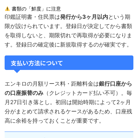
書類の「鮮度」に注意
印鑑証明書・住民票は
発行から3ヶ月以内
という期
限が設けられています。登録日が決定してから書類
を取得しないと、期限切れで再取得が必要になりま
す。登録日の確定後に新規取得するのが確実です。
支払い方法について
エンキロの月額リース料・距離料金は
銀行口座から
の口座振替のみ
（クレジットカード払い不可）。毎
月27日引き落とし。初回は開始時期によって2ヶ月
分がまとめて請求されるケースがあるため、口座残
高に余裕を持っておくことが重要です。