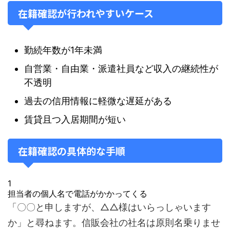
在籍確認が行われやすいケース
勤続年数が1年未満
自営業・自由業・派遣社員など収入の継続性が
不透明
過去の信用情報に軽微な遅延がある
賃貸且つ入居期間が短い
在籍確認の具体的な手順
1
担当者の個人名で電話がかかってくる
「〇〇と申しますが、△△様はいらっしゃいます
か」と尋ねます。信販会社の社名は原則名乗りませ