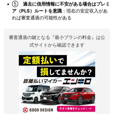
⑤
過去に信用情報に不安がある場合はプレミ
ア（PLS）ルートを意識
：現在の安定収入があ
れば審査通過の可能性がある
審査通過の鍵となる『最小プランの料金』は公
式サイトから確認できます