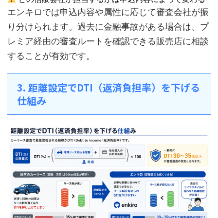
エンキロでは申込内容や属性に応じて審査会社が振
り分けられます。過去に金融事故がある場合は、プ
レミア経由の審査ルートを確認できる販売店に相談
することが有効です。
3. 距離設定でDTI（返済負担率）を下げる
仕組み