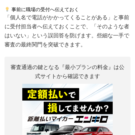
事前に職場の受付へ伝えておく
「個人名で電話がかかってくることがある」と事前
に受付担当者へ伝えておくことで、「そのような者
はいない」という誤回答を防げます。些細な一手で
審査の最終関門を突破できます。
審査通過の鍵となる『最小プランの料金』は公
式サイトから確認できます