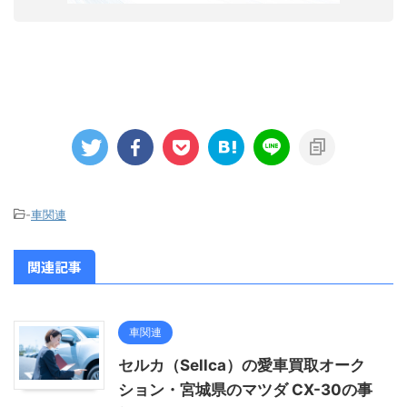
-
車関連
関連記事
車関連
セルカ（Sellca）の愛車買取オーク
ション・宮城県のマツダ CX-30の事