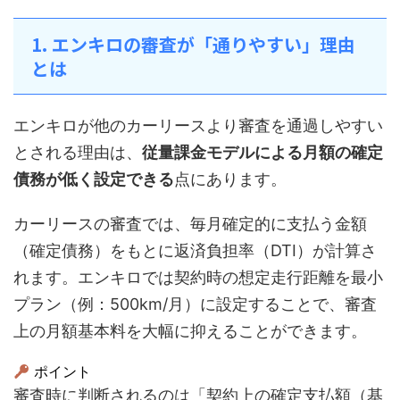
1. エンキロの審査が「通りやすい」理由
とは
エンキロが他のカーリースより審査を通過しやすい
とされる理由は、
従量課金モデルによる月額の確定
債務が低く設定できる
点にあります。
カーリースの審査では、毎月確定的に支払う金額
（確定債務）をもとに返済負担率（DTI）が計算さ
れます。エンキロでは契約時の想定走行距離を最小
プラン（例：500km/月）に設定することで、審査
上の月額基本料を大幅に抑えることができます。
ポイント
審査時に判断されるのは「契約上の確定支払額（基