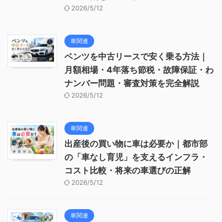
2026/5/12
車関連
ベンツを中古リースで安く乗る方法｜
月額相場・4年落ち節税・故障保証・わ
ナンバー問題・審査対策を完全解説
2026/5/12
車関連
出産後の買い物に車は必要か｜都市部
の「車なし育児」を支えるインフラ・
コスト比較・将来の車選びの正解
2026/5/12
車関連