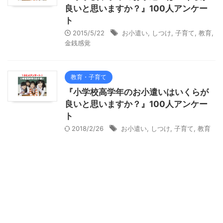
良いと思いますか？』100人アンケー
ト
2015/5/22
お小遣い
,
しつけ
,
子育て
,
教育
,
金銭感覚
教育・子育て
『小学校高学年のお小遣いはいくらが
良いと思いますか？』100人アンケー
ト
2018/2/26
お小遣い
,
しつけ
,
子育て
,
教育