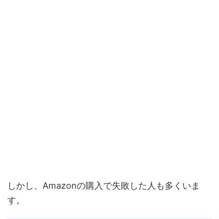
しかし、Amazonの購入で失敗した人も多くいま
す。