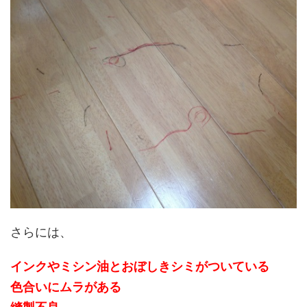
さらには、
インクやミシン油とおぼしきシミがついている
色合いにムラがある