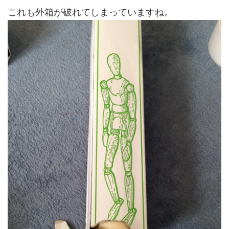
これも外箱が破れてしまっていますね。