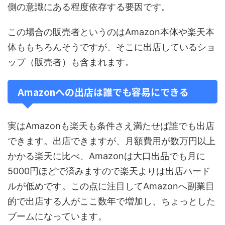
側の意識にある程度依存する要因です。
この場合の販売者というのはAmazon本体や楽天本
体ももちろんそうですが、そこに出店しているショ
ップ（販売者）も含まれます。
Amazonへの出店は誰でも容易にできる
実はAmazonも楽天も条件さえ満たせば誰でも出店
できます。出店できますが、月額費用が数万円以上
かかる楽天に比べ、Amazonは大口出品でも月に
5000円ほどで済みますので楽天よりは出店ハード
ルが低めです。この点に注目してAmazonへ副業目
的で出店する人がここ数年で増加し、ちょっとした
ブームになっています。