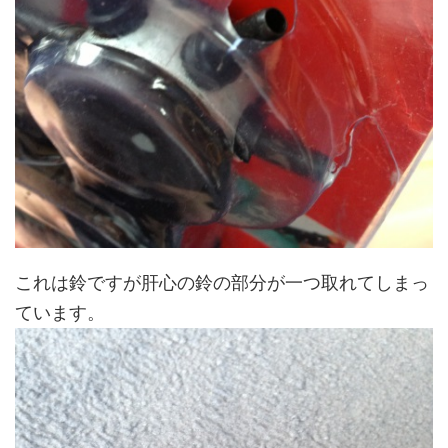
これは鈴ですが肝心の鈴の部分が一つ取れてしまっ
ています。