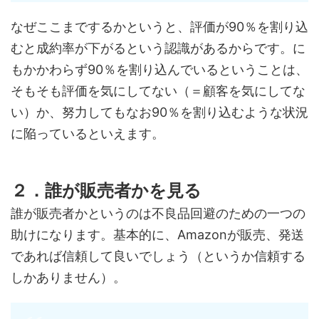
なぜここまでするかというと、評価が90％を割り込
むと成約率が下がるという認識があるからです。に
もかかわらず90％を割り込んでいるということは、
そもそも評価を気にしてない（＝顧客を気にしてな
い）か、努力してもなお90％を割り込むような状況
に陥っているといえます。
２．誰が販売者かを見る
誰が販売者かというのは不良品回避のための一つの
助けになります。基本的に、Amazonが販売、発送
であれば信頼して良いでしょう（というか信頼する
しかありません）。