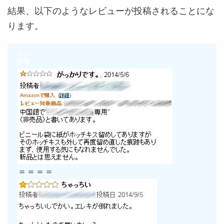
結果、以下のようなレビューが投稿されることにな
ります。
＝＝＝＝