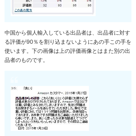
中国から個人輸入している出品者は、出品者に対す
る評価が90％を割り込まないようにあの手この手を
使います。下の画像は上の評価画像とはまた別の出
品者のものです。