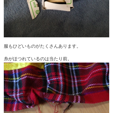
服もひどいものがたくさんあります。
糸がほつれているのは当たり前。