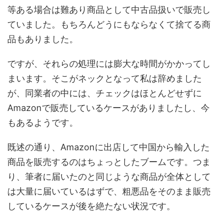
等ある場合は難あり商品として中古品扱いで販売し
ていました。もちろんどうにもならなくて捨てる商
品もありました。
ですが、それらの処理には膨大な時間がかかってし
まいます。そこがネックとなって私は辞めました
が、同業者の中には、チェックはほとんどせずに
Amazonで販売しているケースがありましたし、今
もあるようです。
既述の通り、Amazonに出店して中国から輸入した
商品を販売するのはちょっとしたブームです。つま
り、筆者に届いたのと同じような商品が全体として
は大量に届いているはずで、粗悪品をそのまま販売
しているケースが後を絶たない状況です。