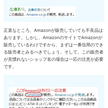
正直なところ、Amazonが販売していても不良品は
あります。しかし、AmazonのサイトでAmazonが
販売しているわけですから、まずは一番信用のでき
る販売者とみるべきでしょう。そして、この販売者
が見慣れないショップ名の場合は一応の注意が必要
です。