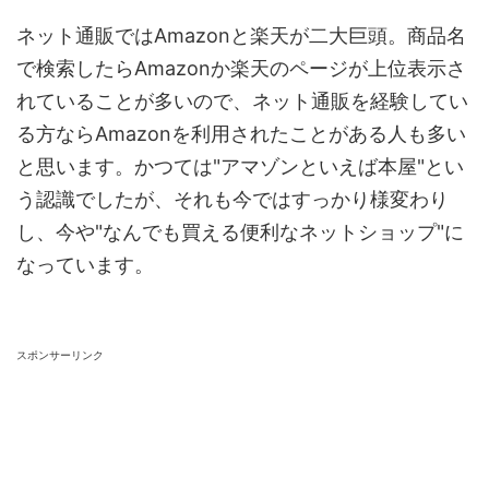
ネット通販ではAmazonと楽天が二大巨頭。商品名
で検索したらAmazonか楽天のページが上位表示さ
れていることが多いので、ネット通販を経験してい
る方ならAmazonを利用されたことがある人も多い
と思います。かつては"アマゾンといえば本屋"とい
う認識でしたが、それも今ではすっかり様変わり
し、今や"なんでも買える便利なネットショップ"に
なっています。
スポンサーリンク