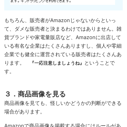
もちろん、販売者がAmazonじゃないからといっ
て、ダメな販売者と決まるわけではありません。雑
貨ブランドや家電量販店など、Amazonに出店して
いる有名な企業はたくさんありますし、個人や零細
企業でも健全に運営されている販売者はたくさんあ
ります。
ということで
『一応注意しましょうね』
す。
３．商品画像を見る
商品画像を見ても、怪しいかどうかの判断ができる
場合があります。
Amazonで商品画像を掲載する場合にはルールがあ