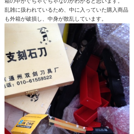
箱の中がぐちゃぐちゃなのがわかると思います。
乱雑に扱われているため、中に入っていた購入商品
も外箱が破損し、中身が散乱しています。