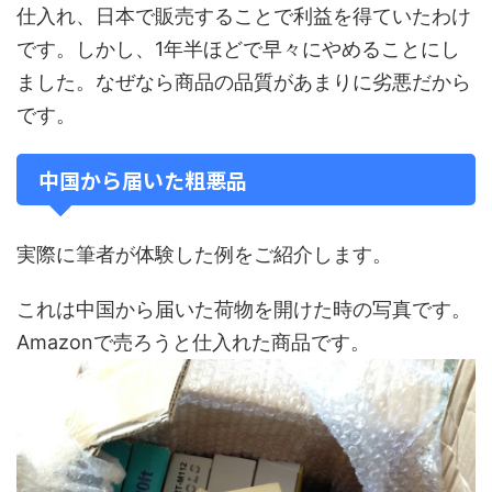
仕入れ、日本で販売することで利益を得ていたわけ
です。しかし、1年半ほどで早々にやめることにし
ました。なぜなら商品の品質があまりに劣悪だから
です。
中国から届いた粗悪品
実際に筆者が体験した例をご紹介します。
これは中国から届いた荷物を開けた時の写真です。
Amazonで売ろうと仕入れた商品です。