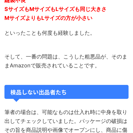
縫製不良
SサイズもMサイズもLサイズも同じ大きさ
MサイズよりもLサイズの方が小さい
といったことも何度も経験しました。
そして、一番の問題は、こうした粗悪品が、そのま
まAmazonで販売されていることです。
検品しない出品者たち
筆者の場合は、可能なものは仕入れ時に中身を取り
出してチェックしていました。パッケージの破損は
その旨を商品説明や画像でオープンにし、商品に傷