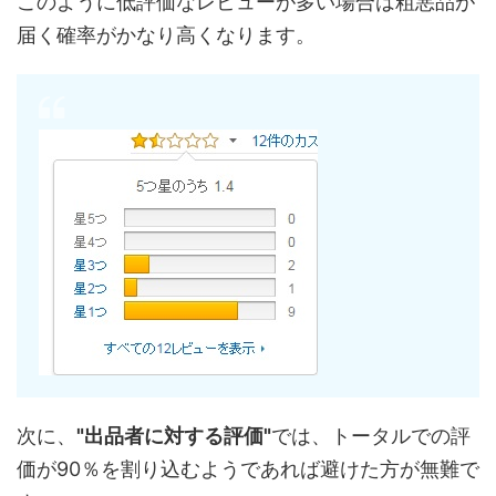
このように低評価なレビューが多い場合は粗悪品が
届く確率がかなり高くなります。
次に、
"出品者に対する評価"
では、トータルでの評
価が90％を割り込むようであれば避けた方が無難で