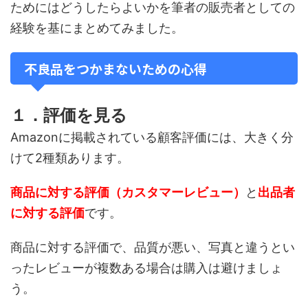
ためにはどうしたらよいかを筆者の販売者としての
経験を基にまとめてみました。
不良品をつかまないための心得
１．評価を見る
Amazonに掲載されている顧客評価には、大きく分
けて2種類あります。
商品に対する評価（カスタマーレビュー）
と
出品者
に対する評価
です。
商品に対する評価で、品質が悪い、写真と違うとい
ったレビューが複数ある場合は購入は避けましょ
う。