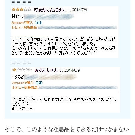
＝＝＝＝
＝＝＝＝
そこで、このような粗悪品をできるだけつかまない