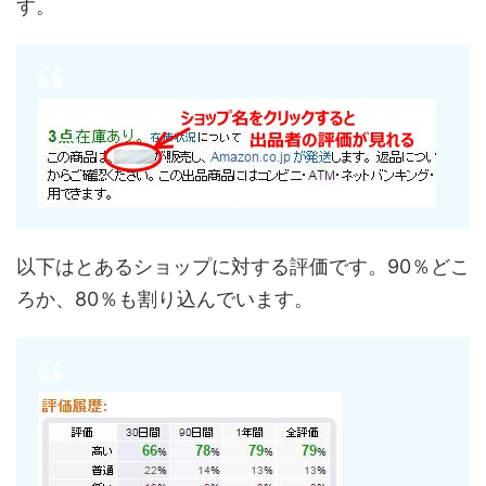
す。
以下はとあるショップに対する評価です。90％どこ
ろか、80％も割り込んでいます。