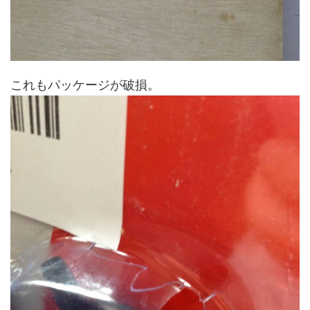
これもパッケージが破損。