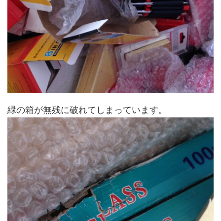
緑の箱が無残に破れてしまっています。