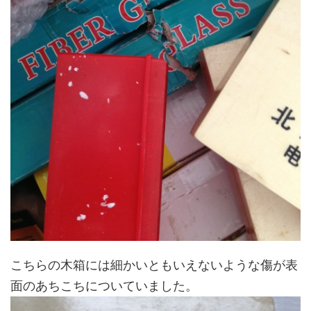
こちらの木箱には細かいともいえないような傷が表
面のあちこちについていました。