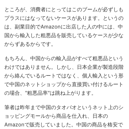
ところが、消費者にとってはこのブームが必ずしも
プラスにはなってないケースがあります。というの
は、副業目的でAmazonに出店した人の中には、中
国から輸入した粗悪品を販売しているケースが少な
からずあるからです。
もちろん、中国からの輸入品がすべて粗悪品という
わけではありません。しかし、日本企業が製造段階
から絡んでいるルートではなく、個人輸入という形
で中国のネットショップから直接買い付けるルート
の場合、"粗悪品率"は跳ね上がります。
筆者は昨年まで中国のタオバオというネット上のシ
ョッピングモールから商品を仕入れ、日本の
Amazonで販売していました。中国の商品を格安で