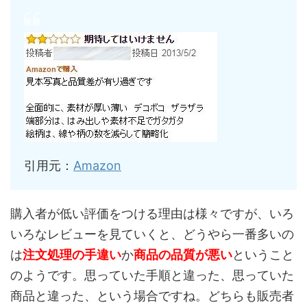
引用元：
Amazon
購入者が低い評価をつける理由は様々ですが、いろ
いろなレビューを見ていくと、どうやら一番多いの
は
注文処理の手違い
か
商品の品質が悪い
ということ
のようです。思っていた手順と違った、思っていた
商品と違った、という場合ですね。どちらも販売者