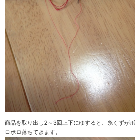
商品を取り出し2～3回上下にゆすると、糸くずがボ
ロボロ落ちてきます。