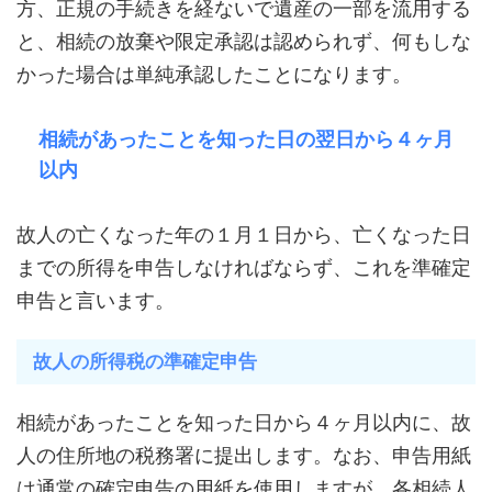
方、正規の手続きを経ないで遺産の一部を流用する
と、相続の放棄や限定承認は認められず、何もしな
かった場合は単純承認したことになります。
相続があったことを知った日の翌日から４ヶ月
以内
故人の亡くなった年の１月１日から、亡くなった日
までの所得を申告しなければならず、これを準確定
申告と言います。
故人の所得税の準確定申告
相続があったことを知った日から４ヶ月以内に、故
人の住所地の税務署に提出します。なお、申告用紙
は通常の確定申告の用紙を使用しますが、各相続人