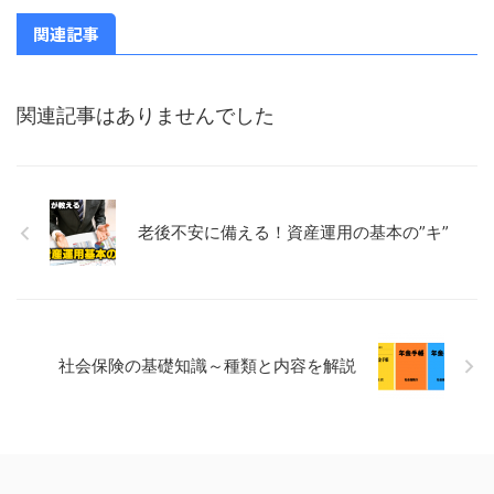
関連記事
関連記事はありませんでした
老後不安に備える！資産運用の基本の”キ”
社会保険の基礎知識～種類と内容を解説