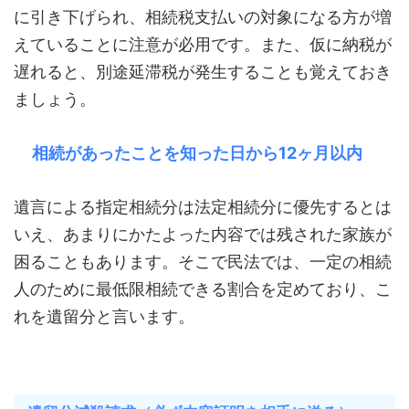
に引き下げられ、相続税支払いの対象になる方が増
えていることに注意が必用です。また、仮に納税が
遅れると、別途延滞税が発生することも覚えておき
ましょう。
相続があったことを知った日から12ヶ月以内
遺言による指定相続分は法定相続分に優先するとは
いえ、あまりにかたよった内容では残された家族が
困ることもあります。そこで民法では、一定の相続
人のために最低限相続できる割合を定めており、こ
れを遺留分と言います。