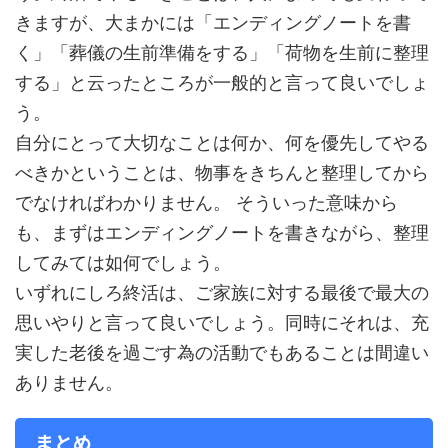
きますが、大まかには「エンディングノートを書
く」「葬儀の生前準備をする」「荷物を生前に整理
する」と云ったところが一般的と言って良いでしょ
う。
自分にとって大切なことは何か、何を優先してやる
べきかということは、物事をきちんと整理してから
でなければわかりません。 そういった意味から
も、まずはエンディングノートを書きながら、整理
してみては如何でしょう。
いずれにしろ終活は、ご家族に対する最後で最大の
思いやりと言って良いでしょう。同時にそれは、充
実した老後を過ごす為の活動でもあることは間違い
ありません。
まとめ