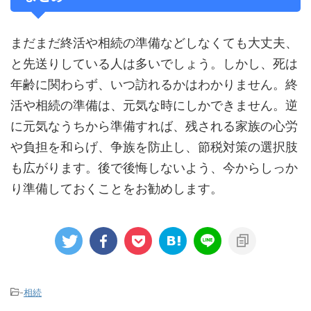
まだまだ終活や相続の準備などしなくても大丈夫、
と先送りしている人は多いでしょう。しかし、死は
年齢に関わらず、いつ訪れるかはわかりません。終
活や相続の準備は、元気な時にしかできません。逆
に元気なうちから準備すれば、残される家族の心労
や負担を和らげ、争族を防止し、節税対策の選択肢
も広がります。後で後悔しないよう、今からしっか
り準備しておくことをお勧めします。
-
相続