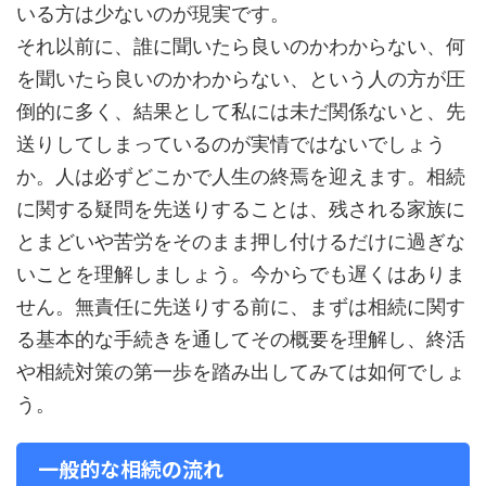
いる方は少ないのが現実です。
それ以前に、誰に聞いたら良いのかわからない、何
を聞いたら良いのかわからない、という人の方が圧
倒的に多く、結果として私には未だ関係ないと、先
送りしてしまっているのが実情ではないでしょう
か。人は必ずどこかで人生の終焉を迎えます。相続
に関する疑問を先送りすることは、残される家族に
とまどいや苦労をそのまま押し付けるだけに過ぎな
いことを理解しましょう。今からでも遅くはありま
せん。無責任に先送りする前に、まずは相続に関す
る基本的な手続きを通してその概要を理解し、終活
や相続対策の第一歩を踏み出してみては如何でしょ
う。
一般的な相続の流れ