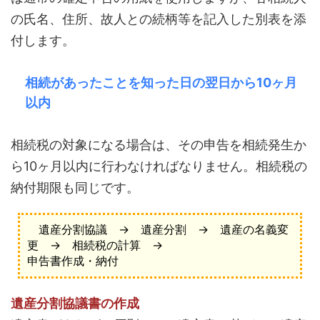
の氏名、住所、故人との続柄等を記入した別表を添
付します。
相続があったことを知った日の翌日から10ヶ月
以内
相続税の対象になる場合は、その申告を相続発生か
ら10ヶ月以内に行わなければなりません。相続税の
納付期限も同じです。
遺産分割協議 → 遺産分割 → 遺産の名義変
更 → 相続税の計算 →
申告書作成・納付
遺産分割協議書の作成