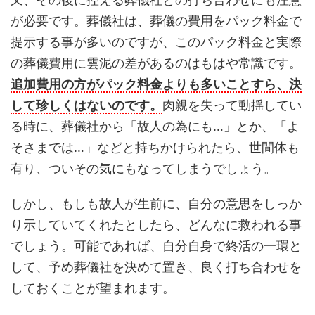
が必要です。葬儀社は、葬儀の費用をパック料金で
提示する事が多いのですが、このパック料金と実際
の葬儀費用に雲泥の差があるのはもはや常識です。
追加費用の方がパック料金よりも多いことすら、決
して珍しくはないのです。
肉親を失って動揺してい
る時に、葬儀社から「故人の為にも…」とか、「よ
そさまでは…」などと持ちかけられたら、世間体も
有り、ついその気にもなってしまうでしょう。
しかし、もしも故人が生前に、自分の意思をしっか
り示していてくれたとしたら、どんなに救われる事
でしょう。可能であれば、自分自身で終活の一環と
して、予め葬儀社を決めて置き、良く打ち合わせを
しておくことが望まれます。