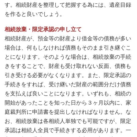
す。相続財産を整理して把握する為には、遺産目録
を作ると良いでしょう。
相続放棄・限定承認の申し立て
相続財産が、預金等の財産より借金等の債務が多い
場合は、何もしなければ債務もそのまま引き継ぐこ
とになります。そのような場合は、相続放棄の手続
きをすることで、財産も受け取れない反面、債務も
引き受ける必要がなくなります。また、限定承認の
手続きをすれば、受け継いだ財産の範囲分だけ債務
を支払えば良いことになります。いずれも、相続の
開始があったことを知った日から３ヶ月以内に、家
庭裁判所に申請書を提出しなければなりません。な
お、相続放棄は各相続人単独でも可能ですが、限定
承認は相続人全員で手続きする必用があります。一