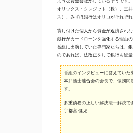
ような貸金会社がしているそうです。
オリックス・クレジット（株）、三井
ス）、みずほ銀行はオリコがそれぞれ
貸し付けた個人から資金が返済されな
銀行がカードローンを強化する理由の
番組に出演していた専門家たちは、銀
のであれば、法改正をして銀行も総量
番組のインタビューに答えていた
本弁護士連合会の会長で、債務問
す。
多重債務の正しい解決法―解決で
宇都宮 健児