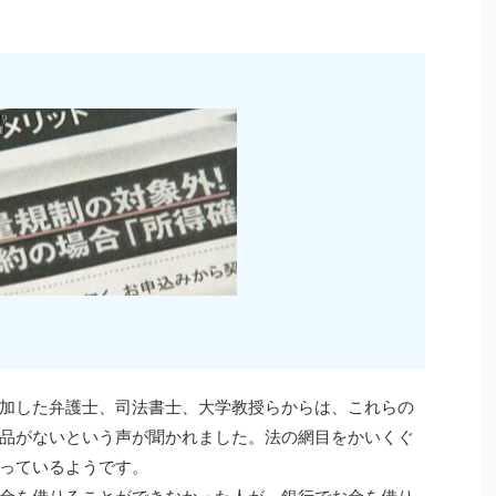
加した弁護士、司法書士、大学教授らからは、これらの
品がないという声が聞かれました。法の網目をかいくぐ
っているようです。