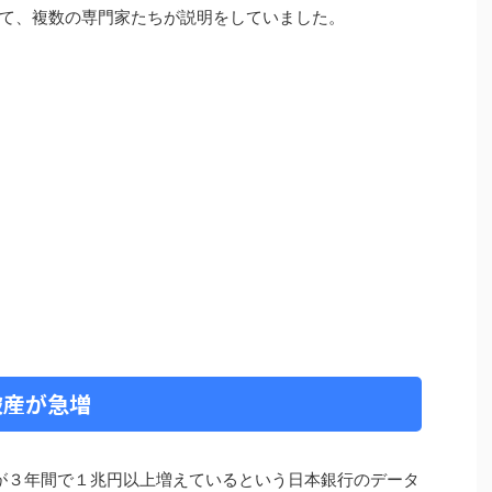
て、複数の専門家たちが説明をしていました。
破産が急増
額が３年間で１兆円以上増えているという日本銀行のデータ