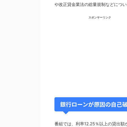
や改正貸金業法の総量規制などについ
スポンサーリンク
銀行ローンが原因の自己
番組では、利率12.25％以上の貸出