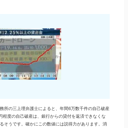
務所の三上理弁護士によると、年間6万数千件の自己破産
0万円程度の自己破産は、銀行からの貸付を返済できなくな
るそうです。確かにこの数値には説得力があります。消