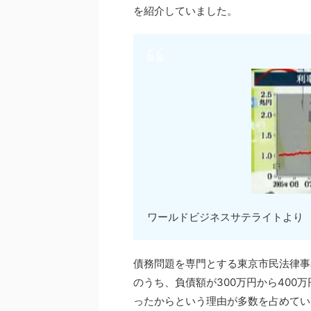
を紹介していました。
ワールドビジネスサテライトより
債務問題を専門とする東京市民法律事
のうち、負債額が300万円から40
ったからという理由が多数を占めてい