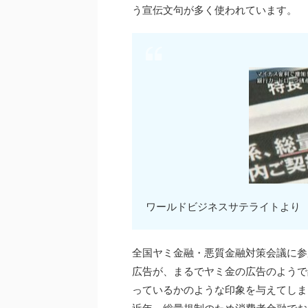
う宣伝文句が多く使われています。
ワールドビジネスサテライトより
全国ヤミ金融・悪質金融対策会議に参
広告が、まるでヤミ金の広告のようで
っているかのような印象を与えてしま