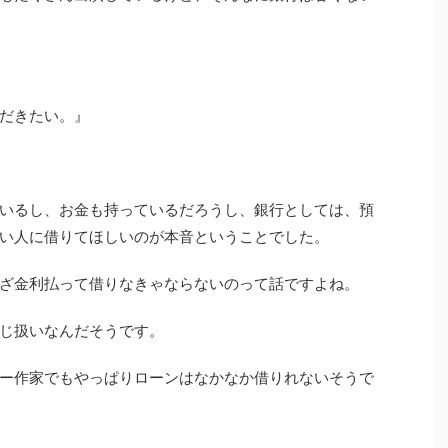
だきたい。』
いるし、お金も持っているだろうし、銀行としては、預
い人に借りてほしいのが本音ということでした。
ざ金利払って借りなきゃならないのって話ですよね。
じ扱いなんだそうです。
ー作家でもやっぱりローンはなかなか借りれないそうで