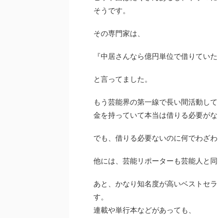
そうです。
その専門家は、
『中居さんなら億円単位で借りていた
と言ってました。
もう芸能界の第一線で長い間活動して
金を持っていて本当は借りる必要がな
でも、借りる必要ないのに何でわざわ
他には、芸能リポーターも芸能人と同
あと、かなり知名度が高いベストセラ
す。
連載や単行本などがあっても、