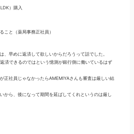
LDK）購入
ること（薬局事務正社員）
は、早めに返済して欲しいからだろうって話でした。
に返済できるのではという憶測が銀行側に働いているはず
正社員じゃなかったらAMEMIYAさんも審査は厳しい結
いから、後になって期間を延ばしてくれというのは厳し