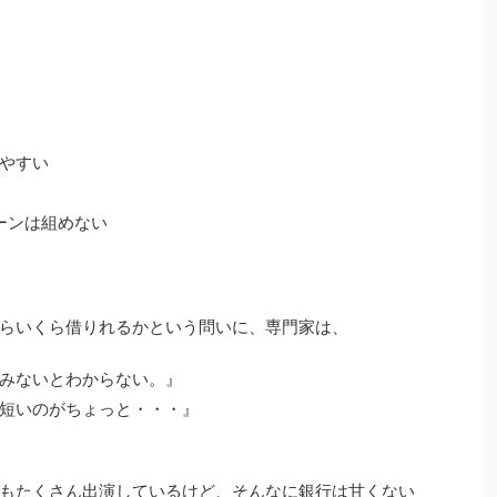
やすい
ーンは組めない
らいくら借りれるかという問いに、専門家は、
みないとわからない。』
短いのがちょっと・・・』
もたくさん出演しているけど、そんなに銀行は甘くない