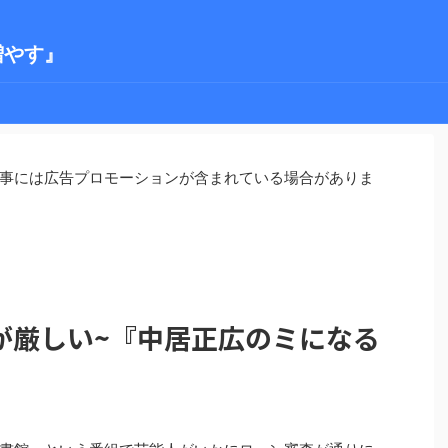
増やす』
事には広告プロモーションが含まれている場合がありま
が厳しい~『中居正広のミになる