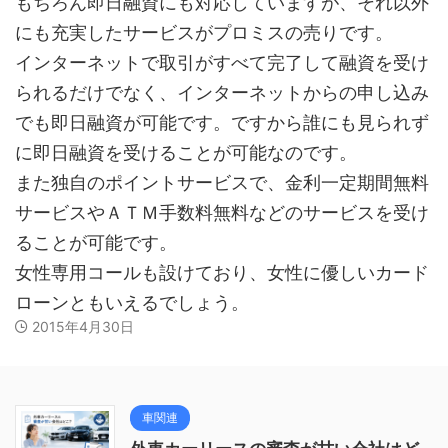
もちろん即日融資にも対応していますが、それ以外
にも充実したサービスがプロミスの売りです。
インターネットで取引がすべて完了して融資を受け
られるだけでなく、インターネットからの申し込み
でも即日融資が可能です。ですから誰にも見られず
に即日融資を受けることが可能なのです。
また独自のポイントサービスで、金利一定期間無料
サービスやＡＴＭ手数料無料などのサービスを受け
ることが可能です。
女性専用コールも設けており、女性に優しいカード
ローンともいえるでしょう。
2015年4月30日
車関連