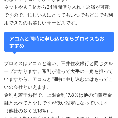
ネットやＡＴＭから24時間借り入れ・返済が可能
ですので、忙しい人にとってもいつでもどこでも利
用できるのも嬉しいサービスです。
アコムと同時に申し込むならプロミスもお
すすめ
プロミスはアコムと違い、三井住友銀行と同じグル
ープになります。系列が違って大手の一角を担って
いますから、アコムと同時に申し込むにはもってこ
いの会社といえます。
金利も若干お得で、上限金利17.8％は他の消費者金
融と比べてと少しですが低い設定になっています
（他社の多くは18%）。