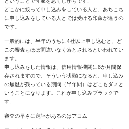
ということで印象を悪くしがちです。
どこかに絞って申し込みをしている人と、あちこち
に申し込みをしている人とでは受ける印象が違うの
です。
一般的には、半年のうちに4社以上申し込むと、ど
この審査もほぼ間違いなく落とされるといわれてい
ます。
申し込みをした情報は、信用情報機関に6か月間保
存されますので、そういう状態になると、申し込み
の履歴が残っている期間（半年間）はどこもダメと
いうことになります。これが申し込みブラックで
す。
審査の早さに定評があるのはアコム