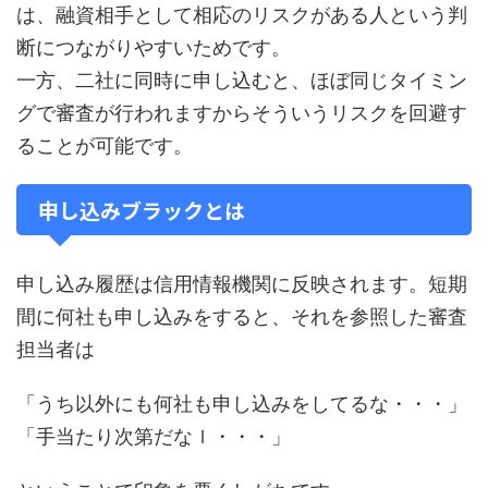
は、融資相手として相応のリスクがある人という判
断につながりやすいためです。
一方、二社に同時に申し込むと、ほぼ同じタイミン
グで審査が行われますからそういうリスクを回避す
ることが可能です。
申し込みブラックとは
申し込み履歴は信用情報機関に反映されます。短期
間に何社も申し込みをすると、それを参照した審査
担当者は
「うち以外にも何社も申し込みをしてるな・・・」
「手当たり次第だなｌ・・・」