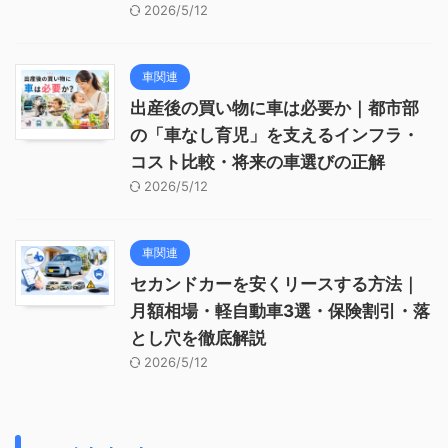
2026/5/12
車関連
出産後の買い物に車は必要か｜都市部
の「車なし育児」を支えるインフラ・
コスト比較・将来の車選びの正解
2026/5/12
車関連
セカンドカーを安くリースする方法｜
月額相場・軽自動車3選・保険割引・落
とし穴を徹底解説
2026/5/12