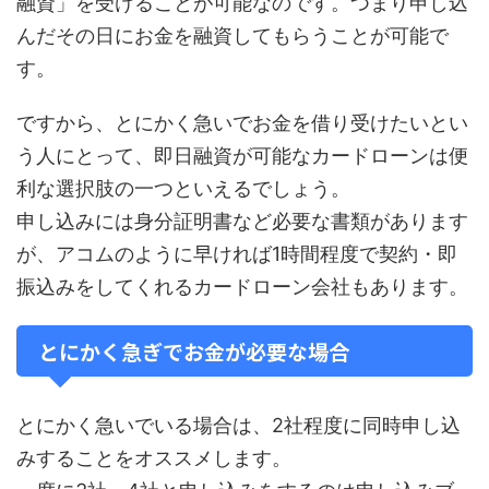
融資」を受けることが可能なのです。つまり申し込
んだその日にお金を融資してもらうことが可能で
す。
ですから、とにかく急いでお金を借り受けたいとい
う人にとって、即日融資が可能なカードローンは便
利な選択肢の一つといえるでしょう。
申し込みには身分証明書など必要な書類があります
が、アコムのように早ければ1時間程度で契約・即
振込みをしてくれるカードローン会社もあります。
とにかく急ぎでお金が必要な場合
とにかく急いでいる場合は、2社程度に同時申し込
みすることをオススメします。