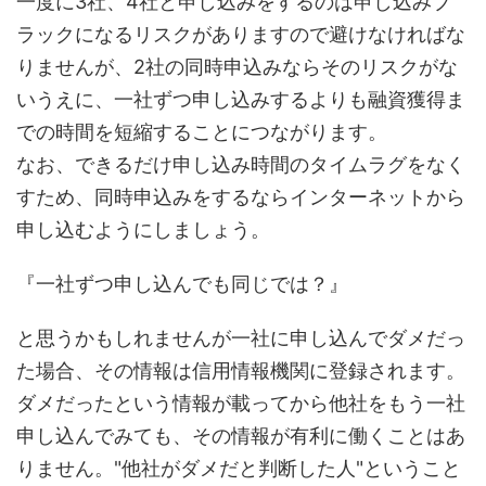
一度に3社、4社と申し込みをするのは申し込みブ
ラックになるリスクがありますので避けなければな
りませんが、2社の同時申込みならそのリスクがな
いうえに、一社ずつ申し込みするよりも融資獲得ま
での時間を短縮することにつながります。
なお、できるだけ申し込み時間のタイムラグをなく
すため、同時申込みをするならインターネットから
申し込むようにしましょう。
『一社ずつ申し込んでも同じでは？』
と思うかもしれませんが一社に申し込んでダメだっ
た場合、その情報は信用情報機関に登録されます。
ダメだったという情報が載ってから他社をもう一社
申し込んでみても、その情報が有利に働くことはあ
りません。"他社がダメだと判断した人"ということ